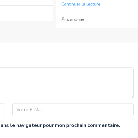
Continuer la lecture
par cyrine
dans le navigateur pour mon prochain commentaire.