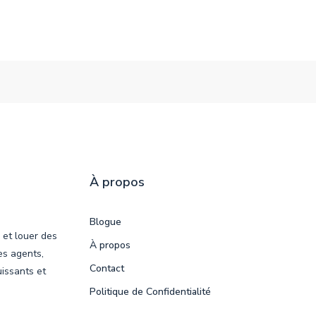
À propos
Blogue
 et louer des
À propos
es agents,
Contact
uissants et
Politique de Confidentialité