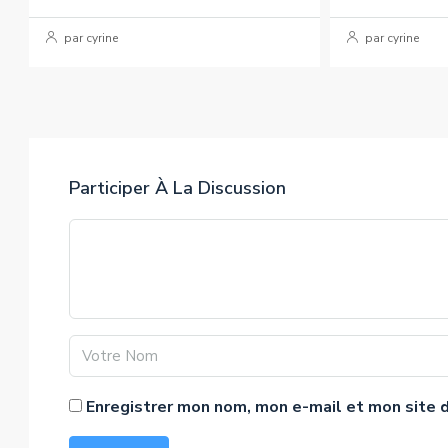
par cyrine
par cyrine
Participer À La Discussion
Enregistrer mon nom, mon e-mail et mon site 