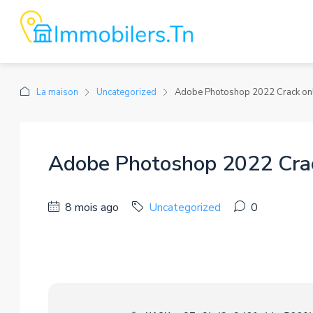
La maison
Uncategorized
Adobe Photoshop 2022 Crack onl
Adobe Photoshop 2022 Crac
8 mois ago
Uncategorized
0