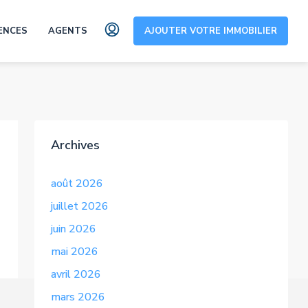
ENCES
AGENTS
AJOUTER VOTRE IMMOBILIER
Archives
août 2026
juillet 2026
juin 2026
mai 2026
avril 2026
mars 2026