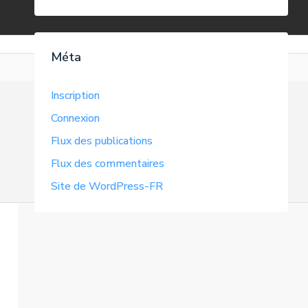
Méta
Inscription
Connexion
Flux des publications
Flux des commentaires
Site de WordPress-FR