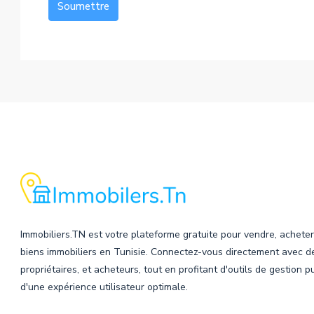
Soumettre
Alternative:
Immobiliers.TN est votre plateforme gratuite pour vendre, acheter
biens immobiliers en Tunisie. Connectez-vous directement avec d
propriétaires, et acheteurs, tout en profitant d'outils de gestion p
d'une expérience utilisateur optimale.