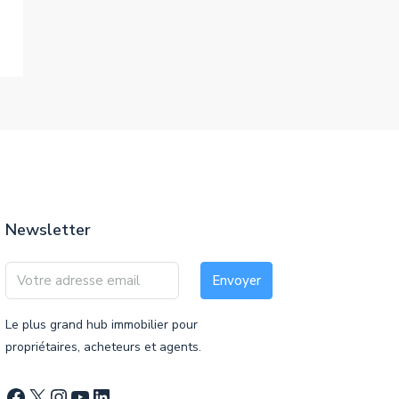
Newsletter
Envoyer
Le plus grand hub immobilier pour
propriétaires, acheteurs et agents.