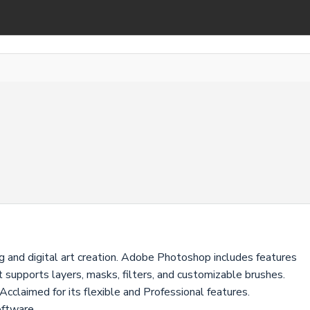
 and digital art creation. Adobe Photoshop includes features
t supports layers, masks, filters, and customizable brushes.
Acclaimed for its flexible and Professional features.
oftware.