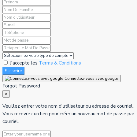
J'accepte les
Terms & Conditions
S'inscrire
Connectez-vous avec google
Forgot Password
×
Veuillez entrer votre nom d'utilisateur ou adresse de courriel.
Vous recevrez un lien pour créer un nouveau mot de passe par
courriel.