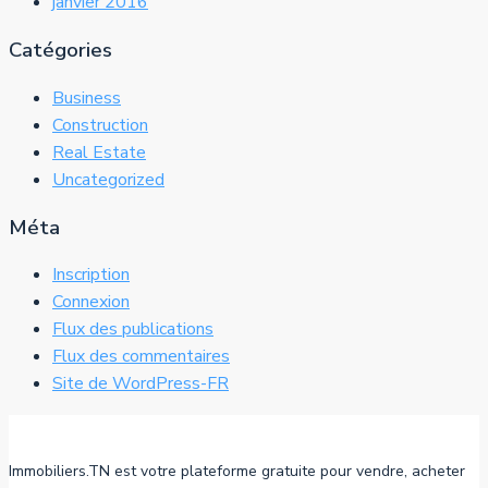
janvier 2016
Catégories
Business
Construction
Real Estate
Uncategorized
Méta
Inscription
Connexion
Flux des publications
Flux des commentaires
Site de WordPress-FR
Immobiliers.TN est votre plateforme gratuite pour vendre, acheter