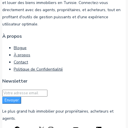
et louer des biens immobiliers en Tunisie. Connectez-vous
directement avec des agents, propriétaires, et acheteurs, tout en
profitant d'outils de gestion puissants et d'une expérience
utilisateur optimale.
À propos
Blogue
À propos
Contact
Politique de Confidentialité
Newsletter
Envoyer
Le plus grand hub immobilier pour propriétaires, acheteurs et
agents.