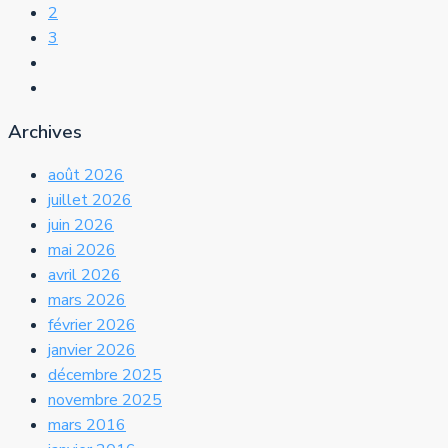
2
3
Archives
août 2026
juillet 2026
juin 2026
mai 2026
avril 2026
mars 2026
février 2026
janvier 2026
décembre 2025
novembre 2025
mars 2016