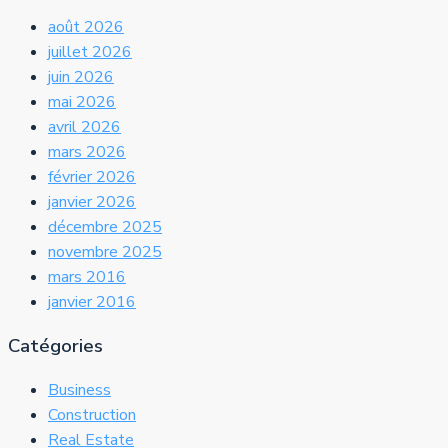
août 2026
juillet 2026
juin 2026
mai 2026
avril 2026
mars 2026
février 2026
janvier 2026
décembre 2025
novembre 2025
mars 2016
janvier 2016
Catégories
Business
Construction
Real Estate