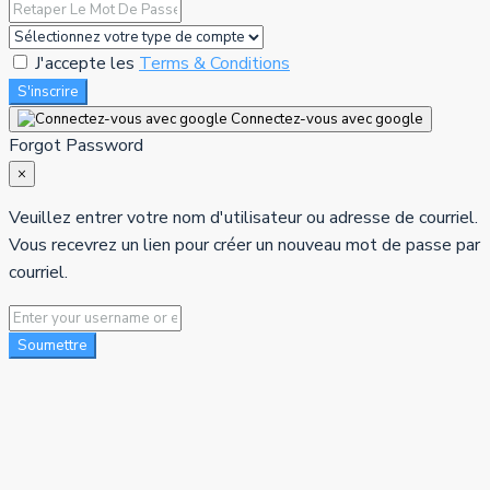
J'accepte les
Terms & Conditions
S'inscrire
Connectez-vous avec google
Forgot Password
×
Veuillez entrer votre nom d'utilisateur ou adresse de courriel.
Vous recevrez un lien pour créer un nouveau mot de passe par
courriel.
Soumettre