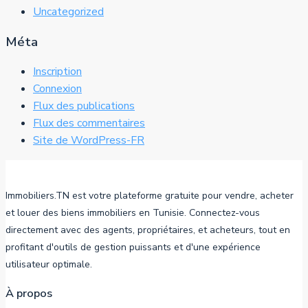
Uncategorized
Méta
Inscription
Connexion
Flux des publications
Flux des commentaires
Site de WordPress-FR
Immobiliers.TN est votre plateforme gratuite pour vendre, acheter
et louer des biens immobiliers en Tunisie. Connectez-vous
directement avec des agents, propriétaires, et acheteurs, tout en
profitant d'outils de gestion puissants et d'une expérience
utilisateur optimale.
À propos