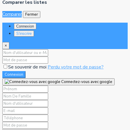
Comparer les listes
Comparer
Fermer
Connexion
S'inscrire
×
Se souvenir de moi
Perdu votre mot de passe?
Connexion
Connectez-vous avec google