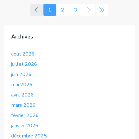
1
2
3
Archives
août 2026
juillet 2026
juin 2026
mai 2026
avril 2026
mars 2026
février 2026
janvier 2026
décembre 2025