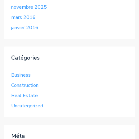
novembre 2025
mars 2016
janvier 2016
Catégories
Business
Construction
Real Estate
Uncategorized
Méta