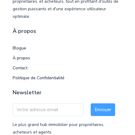
propriétaires, et acheteurs, tout en profitant d'outils de
gestion puissants et d'une expérience utilisateur
optimale.
À propos
Blogue
À propos
Contact
Politique de Confidentialité
Newsletter
Envoyer
Le plus grand hub immobilier pour propriétaires,
acheteurs et agents.