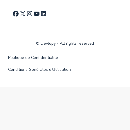
©
Devlopy
- All rights reserved
Politique de Confidentialité
Conditions Générales d’Utilisation