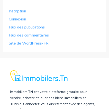
Inscription
Connexion
Flux des publications
Flux des commentaires
Site de WordPress-FR
Immobiliers.TN est votre plateforme gratuite pour
vendre, acheter et louer des biens immobiliers en
Tunisie. Connectez-vous directement avec des agents,