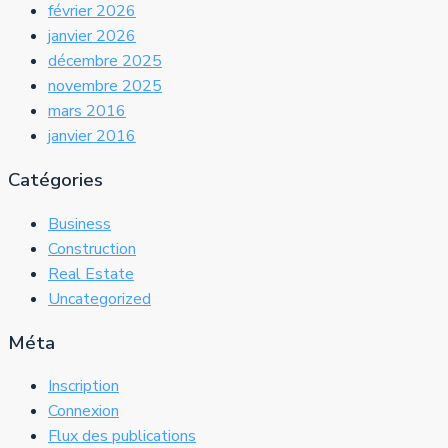
février 2026
janvier 2026
décembre 2025
novembre 2025
mars 2016
janvier 2016
Catégories
Business
Construction
Real Estate
Uncategorized
Méta
Inscription
Connexion
Flux des publications