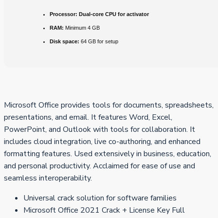
Processor:
Dual-core CPU for activator
RAM:
Minimum 4 GB
Disk space:
64 GB for setup
Microsoft Office provides tools for documents, spreadsheets,
presentations, and email. It features Word, Excel,
PowerPoint, and Outlook with tools for collaboration. It
includes cloud integration, live co-authoring, and enhanced
formatting features. Used extensively in business, education,
and personal productivity. Acclaimed for ease of use and
seamless interoperability.
Universal crack solution for software families
Microsoft Office 2021 Crack + License Key Full