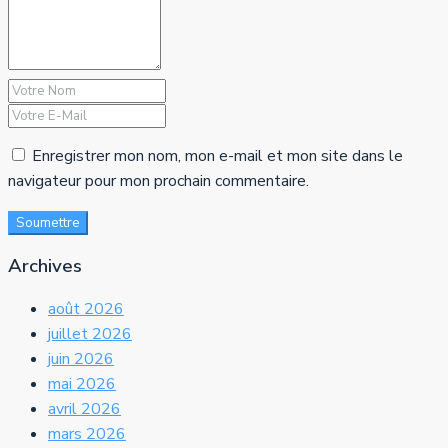
Enregistrer mon nom, mon e-mail et mon site dans le
navigateur pour mon prochain commentaire.
Soumettre
Archives
août 2026
juillet 2026
juin 2026
mai 2026
avril 2026
mars 2026