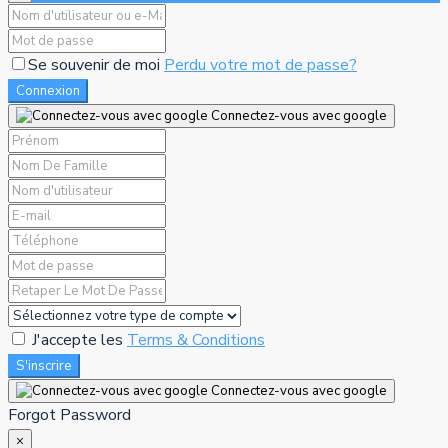
Se souvenir de moi
Perdu votre mot de passe?
Connexion
Connectez-vous avec google
J'accepte les
Terms & Conditions
S'inscrire
Connectez-vous avec google
Forgot Password
×