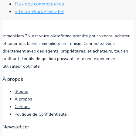
Flux des commentaires
Site de WordPress-FR
Immobiliers.TN est votre plateforme gratuite pour vendre, acheter
et louer des biens immobiliers en Tunisie. Connectez-vous
directement avec des agents, propriétaires, et acheteurs, tout en
profitant d'outils de gestion puissants et d'une expérience
utilisateur optimale.
À propos
Blogue
À propos
Contact
Politique de Confidentialité
Newsletter