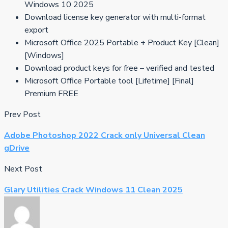
Windows 10 2025
Download license key generator with multi-format
export
Microsoft Office 2025 Portable + Product Key [Clean]
[Windows]
Download product keys for free – verified and tested
Microsoft Office Portable tool [Lifetime] [Final]
Premium FREE
Prev Post
Adobe Photoshop 2022 Crack only Universal Clean
gDrive
Next Post
Glary Utilities Crack Windows 11 Clean 2025