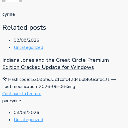
cyrine
Related posts
08/08/2026
Uncategorized
Indiana Jones and the Great Circle Premium
Edition Cracked Update for Windows
🛠 Hash code: 5209bfe33c1cdfc42d48bbf68cafdc31 —
Last modification: 2026-08-06<img...
Continuer la lecture
par cyrine
08/08/2026
Uncategorized