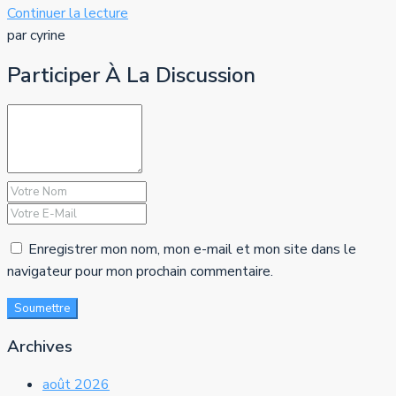
Continuer la lecture
par cyrine
Participer À La Discussion
Enregistrer mon nom, mon e-mail et mon site dans le
navigateur pour mon prochain commentaire.
Soumettre
Archives
août 2026