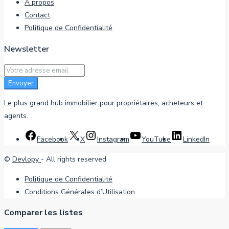
À propos
Contact
Politique de Confidentialité
Newsletter
Envoyer
Le plus grand hub immobilier pour propriétaires, acheteurs et
agents.
Facebook
X
Instagram
YouTube
LinkedIn
©
Devlopy
- All rights reserved
Politique de Confidentialité
Conditions Générales d’Utilisation
Comparer les listes