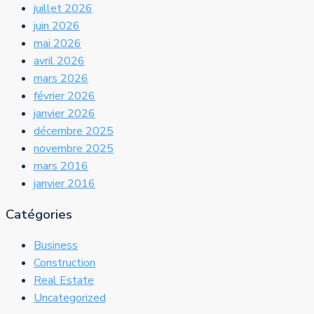
juillet 2026
juin 2026
mai 2026
avril 2026
mars 2026
février 2026
janvier 2026
décembre 2025
novembre 2025
mars 2016
janvier 2016
Catégories
Business
Construction
Real Estate
Uncategorized