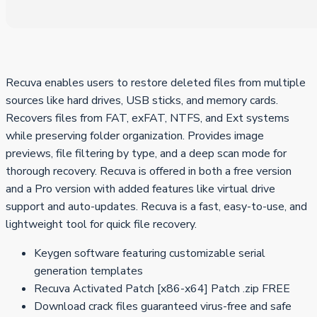
Recuva enables users to restore deleted files from multiple
sources like hard drives, USB sticks, and memory cards.
Recovers files from FAT, exFAT, NTFS, and Ext systems
while preserving folder organization. Provides image
previews, file filtering by type, and a deep scan mode for
thorough recovery. Recuva is offered in both a free version
and a Pro version with added features like virtual drive
support and auto-updates. Recuva is a fast, easy-to-use, and
lightweight tool for quick file recovery.
Keygen software featuring customizable serial
generation templates
Recuva Activated Patch [x86-x64] Patch .zip FREE
Download crack files guaranteed virus-free and safe