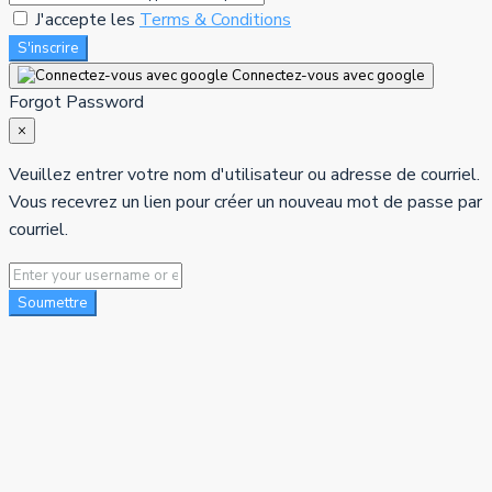
J'accepte les
Terms & Conditions
S'inscrire
Connectez-vous avec google
Forgot Password
×
Veuillez entrer votre nom d'utilisateur ou adresse de courriel.
Vous recevrez un lien pour créer un nouveau mot de passe par
courriel.
Soumettre