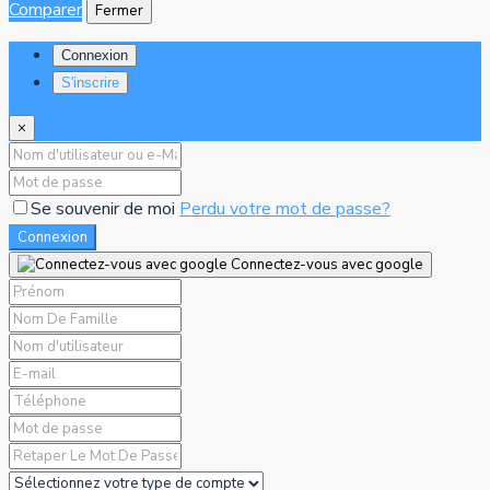
Comparer
Fermer
Connexion
S'inscrire
×
Se souvenir de moi
Perdu votre mot de passe?
Connexion
Connectez-vous avec google