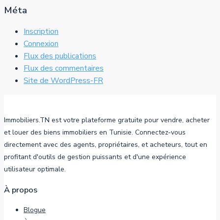
Méta
Inscription
Connexion
Flux des publications
Flux des commentaires
Site de WordPress-FR
Immobiliers.TN est votre plateforme gratuite pour vendre, acheter
et louer des biens immobiliers en Tunisie. Connectez-vous
directement avec des agents, propriétaires, et acheteurs, tout en
profitant d'outils de gestion puissants et d'une expérience
utilisateur optimale.
À propos
Blogue