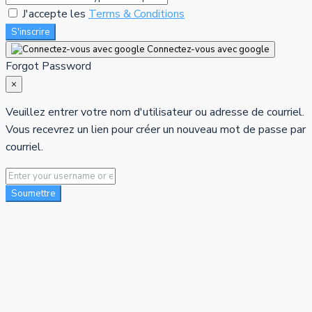
J'accepte les
Terms & Conditions
S'inscrire
Connectez-vous avec google
Forgot Password
×
Veuillez entrer votre nom d'utilisateur ou adresse de courriel.
Vous recevrez un lien pour créer un nouveau mot de passe par
courriel.
Soumettre