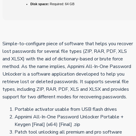
Disk space:
Required: 64 GB
Simple-to-configure piece of software that helps you recover
lost passwords for several file types (ZIP, RAR, PDF, XLS
and XLSX) with the aid of dictionary-based or brute force
method. As the name implies, Appnimi All-In-One Password
Unlocker is a software application developed to help you
retrieve lost or deleted passwords. It supports several file
types, including ZIP, RAR, PDF, XLS and XLSX and provides
support for two different modes for recovering passwords.
Portable activator usable from USB flash drives
Appnimi All-In-One Password Unlocker Portable +
Keygen [Final] (x64) [Final] .zip
Patch tool unlocking all premium and pro software