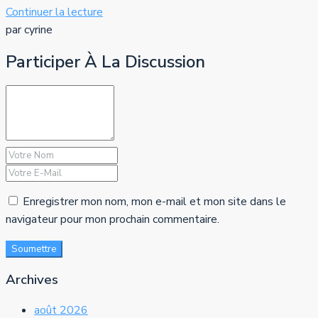
Continuer la lecture
par cyrine
Participer À La Discussion
Enregistrer mon nom, mon e-mail et mon site dans le
navigateur pour mon prochain commentaire.
Soumettre
Archives
août 2026