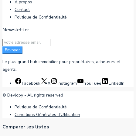
À propos
Contact
Politique de Confidentialité
Newsletter
Envoyer
Le plus grand hub immobilier pour propriétaires, acheteurs et
agents.
Facebook
X
Instagram
YouTube
LinkedIn
©
Devlopy
- All rights reserved
Politique de Confidentialité
Conditions Générales d’Utilisation
Comparer les listes