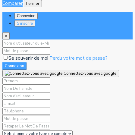
Comparer
Fermer
Connexion
S'inscrire
×
Se souvenir de moi
Perdu votre mot de passe?
Connexion
Connectez-vous avec google