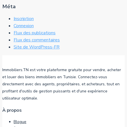
Méta
Inscription
Connexion
Flux des publications
Flux des commentaires
Site de WordPress-FR
Immobiliers.TN est votre plateforme gratuite pour vendre, acheter
et louer des biens immobiliers en Tunisie. Connectez-vous
directement avec des agents, propriétaires, et acheteurs, tout en
profitant d'outils de gestion puissants et d'une expérience
utilisateur optimale.
À propos
Blogue