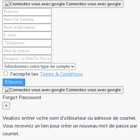
Connectez-vous avec google
J'accepte les
Terms & Conditions
S'inscrire
Connectez-vous avec google
Forgot Password
×
Veuillez entrer votre nom d'utilisateur ou adresse de courriel.
Vous recevrez un lien pour créer un nouveau mot de passe par
courriel.