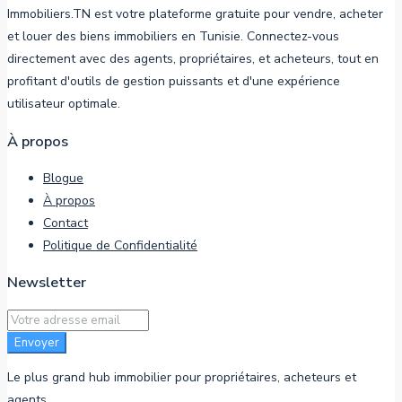
Immobiliers.TN est votre plateforme gratuite pour vendre, acheter
et louer des biens immobiliers en Tunisie. Connectez-vous
directement avec des agents, propriétaires, et acheteurs, tout en
profitant d'outils de gestion puissants et d'une expérience
utilisateur optimale.
À propos
Blogue
À propos
Contact
Politique de Confidentialité
Newsletter
Envoyer
Le plus grand hub immobilier pour propriétaires, acheteurs et
agents.