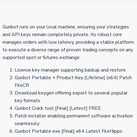
Gunbot runs on your local machine, ensuring your strategies
and API keys remain completely private. Its robust core
manages orders with low latency, providing a stable platform
to execute a diverse range of proven trading concepts on any
supported spot or futures exchange.
License key manager supporting backup and restore
Gunbot Portable + Product Key [Lifetime] (x64) Patch
FileCR
Download keygen offering export to several popular
key formats
Gunbot Crack tool [Final] [Latest] FREE
Patch installer enabling permanent software activation
seamlessly
Gunbot Portable exe [Final] x64 Latest FileHippo