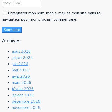
Enregistrer mon nom, mon e-mail et mon site dans le
navigateur pour mon prochain commentaire.
Soumettre
Archives
août 2026
juillet 2026
juin 2026
mai 2026
avril 2026
mars 2026
février 2026
janvier 2026
décembre 2025
novembre 2025