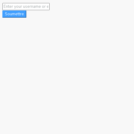
Soumettre