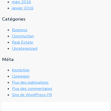
mars 2016
janvier 2016
Catégories
Business
Construction
Real Estate
Uncategorized
Méta
Inscription
Connexion
Flux des publications
Flux des commentaires
Site de WordPress-FR