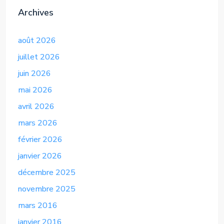
Archives
août 2026
juillet 2026
juin 2026
mai 2026
avril 2026
mars 2026
février 2026
janvier 2026
décembre 2025
novembre 2025
mars 2016
janvier 2016