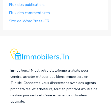
Flux des publications
Flux des commentaires
Site de WordPress-FR
Immobiliers.TN est votre plateforme gratuite pour
vendre, acheter et louer des biens immobiliers en
Tunisie. Connectez-vous directement avec des agents,
propriétaires, et acheteurs, tout en profitant d'outils de
gestion puissants et d'une expérience utilisateur
optimale.