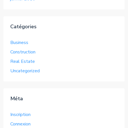
Catégories
Business
Construction
Real Estate
Uncategorized
Méta
Inscription
Connexion