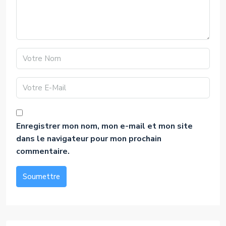
Enregistrer mon nom, mon e-mail et mon site
dans le navigateur pour mon prochain
commentaire.
Soumettre
Alternative: