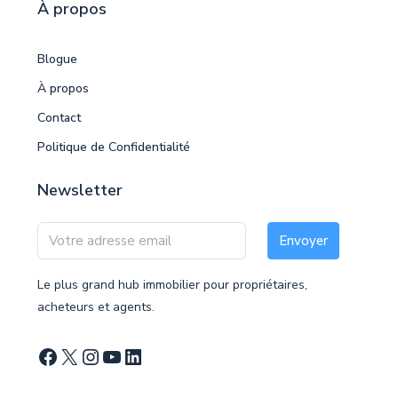
À propos
Blogue
À propos
Contact
Politique de Confidentialité
Newsletter
Envoyer
Le plus grand hub immobilier pour propriétaires,
acheteurs et agents.