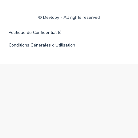
©
Devlopy
- All rights reserved
Politique de Confidentialité
Conditions Générales d’Utilisation