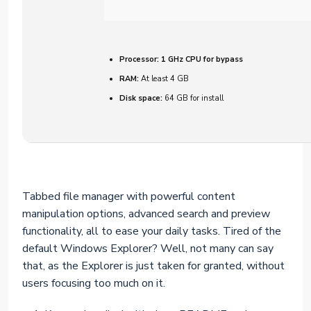
Processor:
1 GHz CPU for bypass
RAM:
At least 4 GB
Disk space:
64 GB for install
Tabbed file manager with powerful content
manipulation options, advanced search and preview
functionality, all to ease your daily tasks. Tired of the
default Windows Explorer? Well, not many can say
that, as the Explorer is just taken for granted, without
users focusing too much on it.