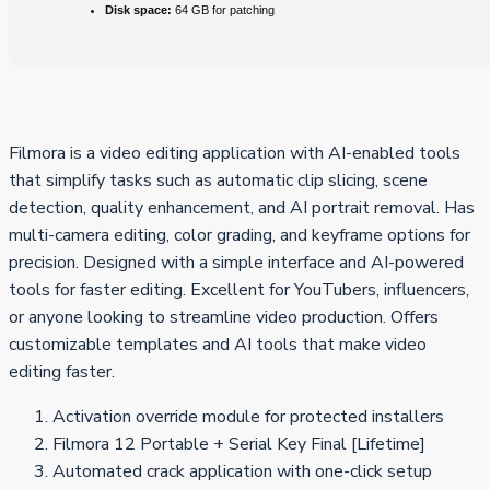
Disk space:
64 GB for patching
Filmora is a video editing application with AI-enabled tools
that simplify tasks such as automatic clip slicing, scene
detection, quality enhancement, and AI portrait removal. Has
multi-camera editing, color grading, and keyframe options for
precision. Designed with a simple interface and AI-powered
tools for faster editing. Excellent for YouTubers, influencers,
or anyone looking to streamline video production. Offers
customizable templates and AI tools that make video
editing faster.
Activation override module for protected installers
Filmora 12 Portable + Serial Key Final [Lifetime]
Automated crack application with one-click setup