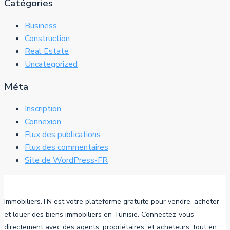
Catégories
Business
Construction
Real Estate
Uncategorized
Méta
Inscription
Connexion
Flux des publications
Flux des commentaires
Site de WordPress-FR
Immobiliers.TN est votre plateforme gratuite pour vendre, acheter
et louer des biens immobiliers en Tunisie. Connectez-vous
directement avec des agents, propriétaires, et acheteurs, tout en