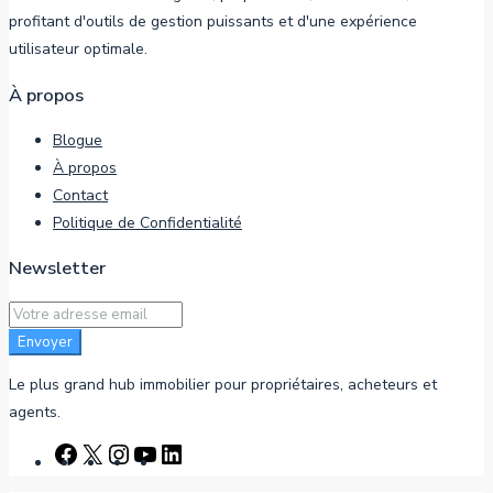
profitant d'outils de gestion puissants et d'une expérience
utilisateur optimale.
À propos
Blogue
À propos
Contact
Politique de Confidentialité
Newsletter
Envoyer
Le plus grand hub immobilier pour propriétaires, acheteurs et
agents.