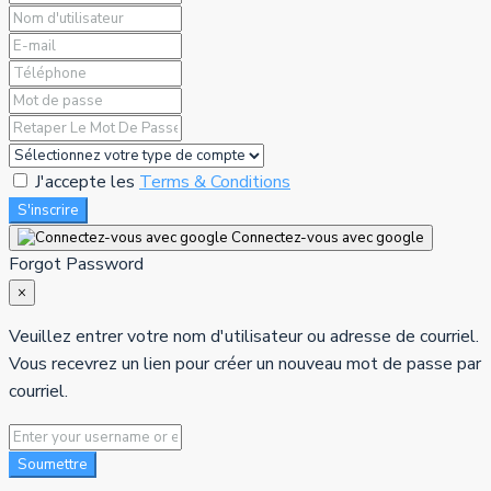
J'accepte les
Terms & Conditions
S'inscrire
Connectez-vous avec google
Forgot Password
×
Veuillez entrer votre nom d'utilisateur ou adresse de courriel.
Vous recevrez un lien pour créer un nouveau mot de passe par
courriel.
Soumettre