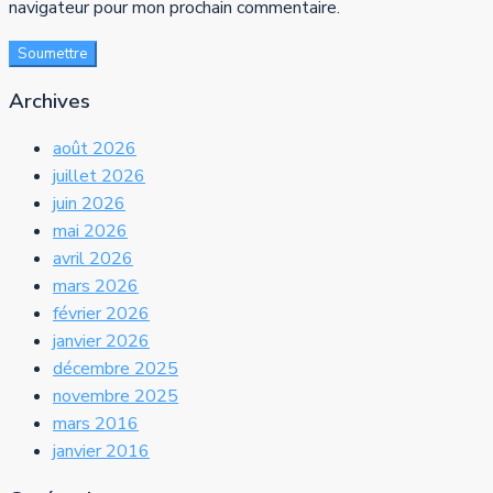
navigateur pour mon prochain commentaire.
Soumettre
Archives
août 2026
juillet 2026
juin 2026
mai 2026
avril 2026
mars 2026
février 2026
janvier 2026
décembre 2025
novembre 2025
mars 2016
janvier 2016