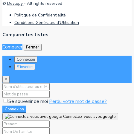
©
Devlopy
- All rights reserved
Politique de Confidentialité
Conditions Générales d’Utilisation
Comparer les listes
Comparer
Fermer
Connexion
S'inscrire
×
Se souvenir de moi
Perdu votre mot de passe?
Connexion
Connectez-vous avec google