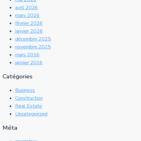
avril 2026
mars 2026
février 2026
janvier 2026
décembre 2025
novembre 2025
mars 2016
janvier 2016
Catégories
Business
Construction
Real Estate
Uncategorized
Méta