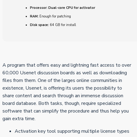
Processor:
Dual-core CPU for activator
RAM:
Enough for patching
Disk space:
64 GB for install
A program that offers easy and lightning fast access to over
60,000 Usenet discussion boards as well as downloading
files from them. One of the larges online communities in
existence, Usenet, is offering its users the possibility to
share content and search through an immense discussion
board database. Both tasks, though, require specialized
software that can simplify the procedure and thus help you
gain extra time.
Activation key tool supporting multiple license types