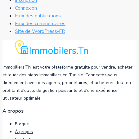
Inscription
Connexion
Flux des publications
Flux des commentaires
Site de WordPress-FR
Immobiliers.TN est votre plateforme gratuite pour vendre, acheter
et louer des biens immobiliers en Tunisie. Connectez-vous
directement avec des agents, propriétaires, et acheteurs, tout en
profitant d'outils de gestion puissants et d'une expérience
utilisateur optimale.
À propos
Blogue
À propos