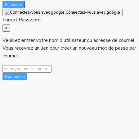
S'inscrire
Connectez-vous avec google
Forgot Password
×
Veuillez entrer votre nom d'utilisateur ou adresse de courriel.
Vous recevrez un lien pour créer un nouveau mot de passe par
courriel.
Soumettre