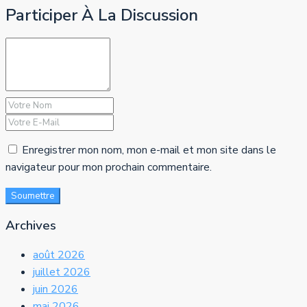
Participer À La Discussion
Enregistrer mon nom, mon e-mail et mon site dans le
navigateur pour mon prochain commentaire.
Soumettre
Archives
août 2026
juillet 2026
juin 2026
mai 2026