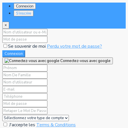
Connexion
S'inscrire
×
Se souvenir de moi
Perdu votre mot de passe?
Connexion
Connectez-vous avec google
J'accepte les
Terms & Conditions