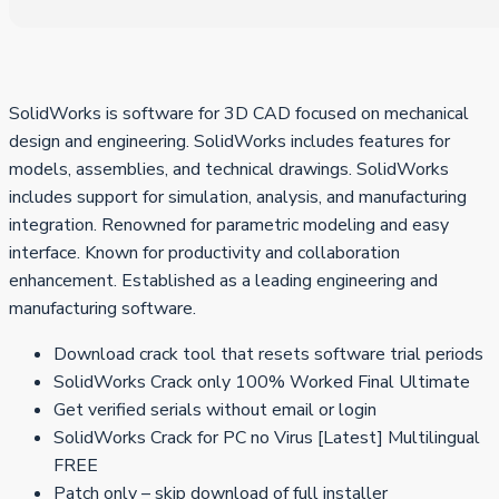
SolidWorks is software for 3D CAD focused on mechanical
design and engineering. SolidWorks includes features for
models, assemblies, and technical drawings. SolidWorks
includes support for simulation, analysis, and manufacturing
integration. Renowned for parametric modeling and easy
interface. Known for productivity and collaboration
enhancement. Established as a leading engineering and
manufacturing software.
Download crack tool that resets software trial periods
SolidWorks Crack only 100% Worked Final Ultimate
Get verified serials without email or login
SolidWorks Crack for PC no Virus [Latest] Multilingual
FREE
Patch only – skip download of full installer