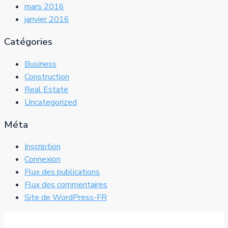
mars 2016
janvier 2016
Catégories
Business
Construction
Real Estate
Uncategorized
Méta
Inscription
Connexion
Flux des publications
Flux des commentaires
Site de WordPress-FR