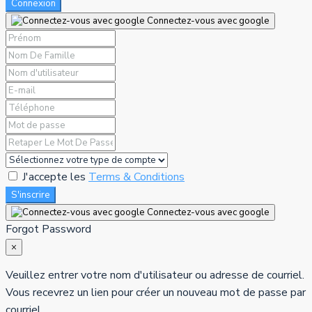
Connexion
Connectez-vous avec google
J'accepte les
Terms & Conditions
S'inscrire
Connectez-vous avec google
Forgot Password
×
Veuillez entrer votre nom d'utilisateur ou adresse de courriel.
Vous recevrez un lien pour créer un nouveau mot de passe par
courriel.