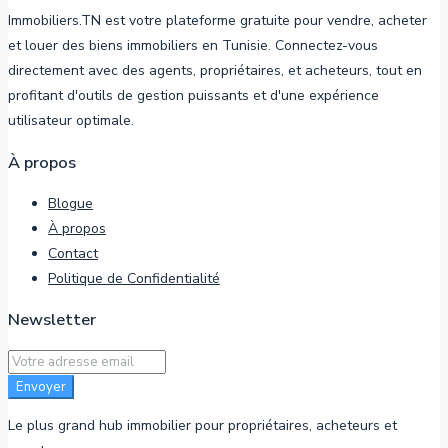
Immobiliers.TN est votre plateforme gratuite pour vendre, acheter
et louer des biens immobiliers en Tunisie. Connectez-vous
directement avec des agents, propriétaires, et acheteurs, tout en
profitant d'outils de gestion puissants et d'une expérience
utilisateur optimale.
À propos
Blogue
À propos
Contact
Politique de Confidentialité
Newsletter
Envoyer
Le plus grand hub immobilier pour propriétaires, acheteurs et