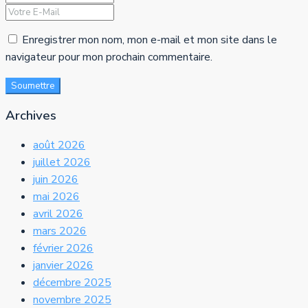
Enregistrer mon nom, mon e-mail et mon site dans le
navigateur pour mon prochain commentaire.
Soumettre
Archives
août 2026
juillet 2026
juin 2026
mai 2026
avril 2026
mars 2026
février 2026
janvier 2026
décembre 2025
novembre 2025