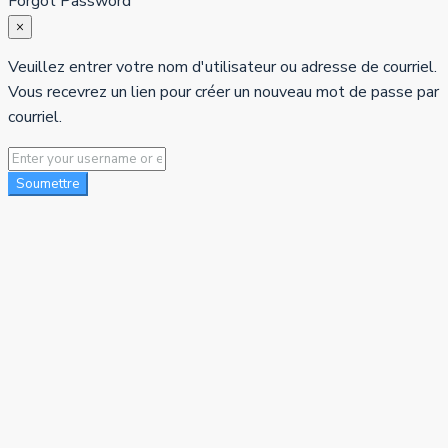
Forgot Password
×
Veuillez entrer votre nom d'utilisateur ou adresse de courriel.
Vous recevrez un lien pour créer un nouveau mot de passe par
courriel.
Soumettre