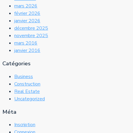
mars 2026
février 2026
janvier 2026
décembre 2025
novembre 2025
mars 2016
janvier 2016
Catégories
Business
Construction
Real Estate
Uncategorized
Méta
Inscription
Connexion