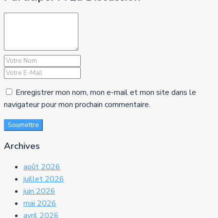
Enregistrer mon nom, mon e-mail et mon site dans le
navigateur pour mon prochain commentaire.
Soumettre
Archives
août 2026
juillet 2026
juin 2026
mai 2026
avril 2026