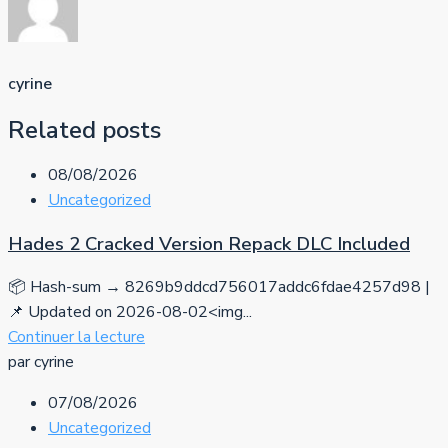
cyrine
Related posts
08/08/2026
Uncategorized
Hades 2 Cracked Version Repack DLC Included
📦 Hash-sum → 8269b9ddcd756017addc6fdae4257d98 |
📌 Updated on 2026-08-02<img...
Continuer la lecture
par cyrine
07/08/2026
Uncategorized