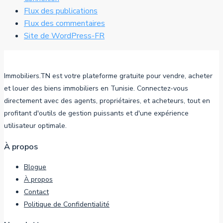
Flux des publications
Flux des commentaires
Site de WordPress-FR
Immobiliers.TN est votre plateforme gratuite pour vendre, acheter
et louer des biens immobiliers en Tunisie. Connectez-vous
directement avec des agents, propriétaires, et acheteurs, tout en
profitant d'outils de gestion puissants et d'une expérience
utilisateur optimale.
À propos
Blogue
À propos
Contact
Politique de Confidentialité