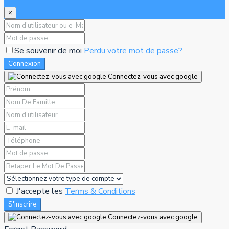
×
Se souvenir de moi
Perdu votre mot de passe?
Connexion
Connectez-vous avec google
J'accepte les
Terms & Conditions
S'inscrire
Connectez-vous avec google