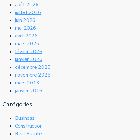
août 2026
juillet 2026
juin 2026
mai 2026
avril 2026
mars 2026
février 2026
janvier 2026
décembre 2025
novembre 2025
mars 2016
janvier 2016
Catégories
Business
Construction
Real Estate