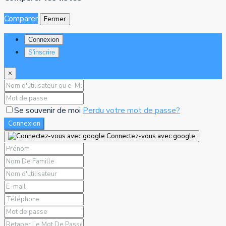
Comparer
Fermer
Connexion
S'inscrire
×
Se souvenir de moi
Perdu votre mot de passe?
Connexion
Connectez-vous avec google