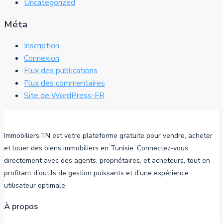
Uncategorized
Méta
Inscription
Connexion
Flux des publications
Flux des commentaires
Site de WordPress-FR
Immobiliers.TN est votre plateforme gratuite pour vendre, acheter
et louer des biens immobiliers en Tunisie. Connectez-vous
directement avec des agents, propriétaires, et acheteurs, tout en
profitant d'outils de gestion puissants et d'une expérience
utilisateur optimale.
À propos