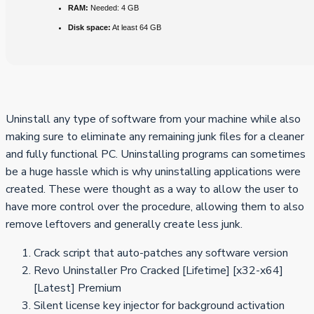
RAM:
Needed: 4 GB
Disk space:
At least 64 GB
Uninstall any type of software from your machine while also
making sure to eliminate any remaining junk files for a cleaner
and fully functional PC. Uninstalling programs can sometimes
be a huge hassle which is why uninstalling applications were
created. These were thought as a way to allow the user to
have more control over the procedure, allowing them to also
remove leftovers and generally create less junk.
Crack script that auto-patches any software version
Revo Uninstaller Pro Cracked [Lifetime] [x32-x64]
[Latest] Premium
Silent license key injector for background activation