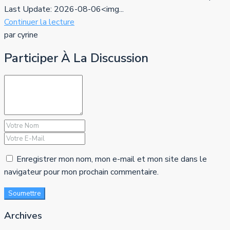
Last Update: 2026-08-06<img...
Continuer la lecture
par cyrine
Participer À La Discussion
Enregistrer mon nom, mon e-mail et mon site dans le
navigateur pour mon prochain commentaire.
Soumettre
Archives