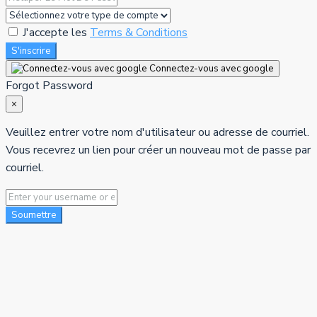
J'accepte les
Terms & Conditions
S'inscrire
Connectez-vous avec google
Forgot Password
×
Veuillez entrer votre nom d'utilisateur ou adresse de courriel.
Vous recevrez un lien pour créer un nouveau mot de passe par
courriel.
Soumettre