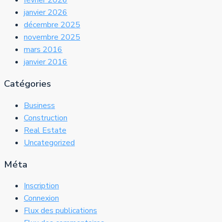
février 2026
janvier 2026
décembre 2025
novembre 2025
mars 2016
janvier 2016
Catégories
Business
Construction
Real Estate
Uncategorized
Méta
Inscription
Connexion
Flux des publications