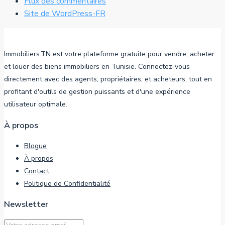
Flux des commentaires
Site de WordPress-FR
Immobiliers.TN est votre plateforme gratuite pour vendre, acheter
et louer des biens immobiliers en Tunisie. Connectez-vous
directement avec des agents, propriétaires, et acheteurs, tout en
profitant d'outils de gestion puissants et d'une expérience
utilisateur optimale.
À propos
Blogue
À propos
Contact
Politique de Confidentialité
Newsletter