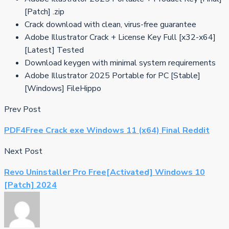
[Patch] .zip
Crack download with clean, virus-free guarantee
Adobe Illustrator Crack + License Key Full [x32-x64]
[Latest] Tested
Download keygen with minimal system requirements
Adobe Illustrator 2025 Portable for PC [Stable]
[Windows] FileHippo
Prev Post
PDF4Free Crack exe Windows 11 (x64) Final Reddit
Next Post
Revo Uninstaller Pro Free[Activated] Windows 10
[Patch] 2024