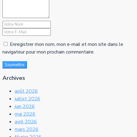
Enregistrer mon nom, mon e-mail et mon site dans le
navigateur pour mon prochain commentaire.
Soumettre
Archives
août 2026
juillet 2026
juin 2026
mai 2026
avril 2026
mars 2026