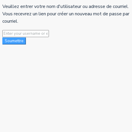
Veuillez entrer votre nom d'utilisateur ou adresse de courriel.
Vous recevrez un lien pour créer un nouveau mot de passe par
courriel.
Soumettre