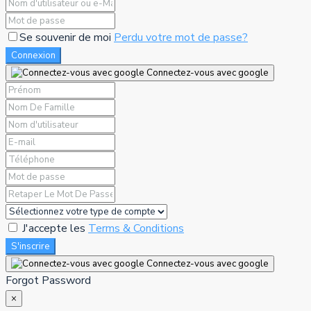
Se souvenir de moi
Perdu votre mot de passe?
Connexion
Connectez-vous avec google
J'accepte les
Terms & Conditions
S'inscrire
Connectez-vous avec google
Forgot Password
×