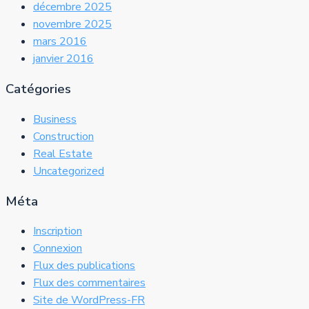
décembre 2025
novembre 2025
mars 2016
janvier 2016
Catégories
Business
Construction
Real Estate
Uncategorized
Méta
Inscription
Connexion
Flux des publications
Flux des commentaires
Site de WordPress-FR