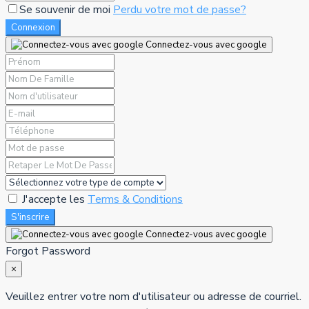
Se souvenir de moi
Perdu votre mot de passe?
Connexion
Connectez-vous avec google
J'accepte les
Terms & Conditions
S'inscrire
Connectez-vous avec google
Forgot Password
×
Veuillez entrer votre nom d'utilisateur ou adresse de courriel.