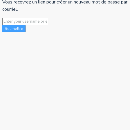
Vous recevrez un lien pour créer un nouveau mot de passe par
courriel.
Soumettre