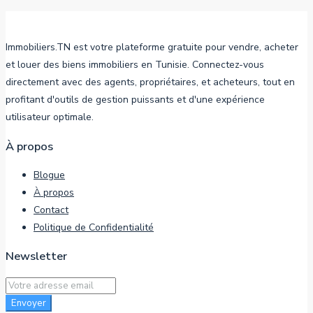
Immobiliers.TN est votre plateforme gratuite pour vendre, acheter
et louer des biens immobiliers en Tunisie. Connectez-vous
directement avec des agents, propriétaires, et acheteurs, tout en
profitant d'outils de gestion puissants et d'une expérience
utilisateur optimale.
À propos
Blogue
À propos
Contact
Politique de Confidentialité
Newsletter
Envoyer