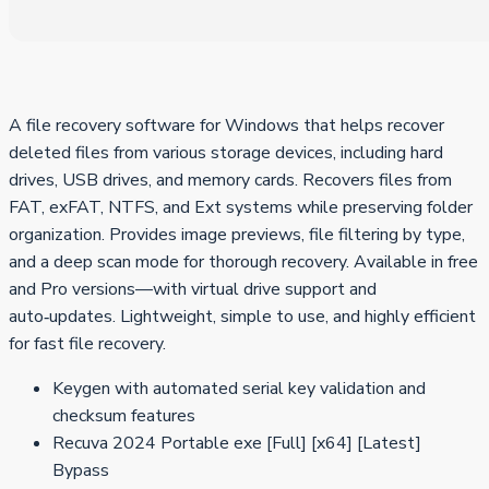
A file recovery software for Windows that helps recover
deleted files from various storage devices, including hard
drives, USB drives, and memory cards. Recovers files from
FAT, exFAT, NTFS, and Ext systems while preserving folder
organization. Provides image previews, file filtering by type,
and a deep scan mode for thorough recovery. Available in free
and Pro versions—with virtual drive support and
auto‑updates. Lightweight, simple to use, and highly efficient
for fast file recovery.
Keygen with automated serial key validation and
checksum features
Recuva 2024 Portable exe [Full] [x64] [Latest]
Bypass