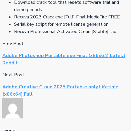
Download crack tool that resets software trial and
demo periods
Recuva 2023 Crack exe [Full] Final MediaFire FREE
Serial key script for remote license generation
Recuva Professional Activated Clean [Stable] .zip
Prev Post
Adobe Photoshop Portable exe Final (x86x64) Latest
Reddit
Next Post
Adobe Creative Cloud 2025 Portable only Lifetime
(x86x64) Full
cyrine