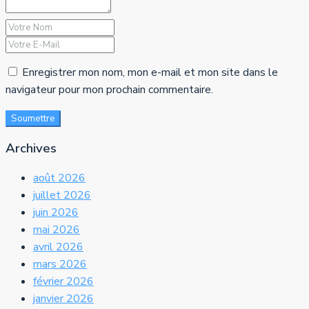
Enregistrer mon nom, mon e-mail et mon site dans le
navigateur pour mon prochain commentaire.
Soumettre
Archives
août 2026
juillet 2026
juin 2026
mai 2026
avril 2026
mars 2026
février 2026
janvier 2026