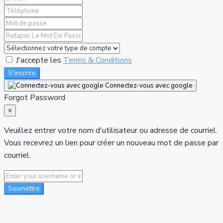
J'accepte les
Terms & Conditions
S'inscrire
Connectez-vous avec google
Forgot Password
×
Veuillez entrer votre nom d'utilisateur ou adresse de courriel.
Vous recevrez un lien pour créer un nouveau mot de passe par
courriel.
Soumettre