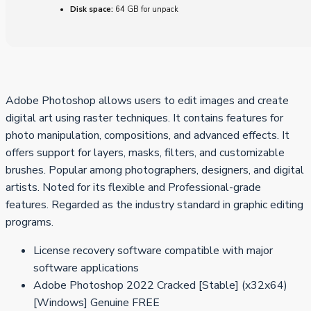
Disk space:
64 GB for unpack
Adobe Photoshop allows users to edit images and create
digital art using raster techniques. It contains features for
photo manipulation, compositions, and advanced effects. It
offers support for layers, masks, filters, and customizable
brushes. Popular among photographers, designers, and digital
artists. Noted for its flexible and Professional-grade
features. Regarded as the industry standard in graphic editing
programs.
License recovery software compatible with major
software applications
Adobe Photoshop 2022 Cracked [Stable] (x32x64)
[Windows] Genuine FREE