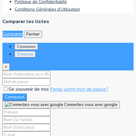
Politique de Confidentialité
Conditions Générales d’Utilisation
Comparer les listes
Comparer
Fermer
Connexion
S'inscrire
×
Se souvenir de moi
Perdu votre mot de passe?
Connexion
Connectez-vous avec google