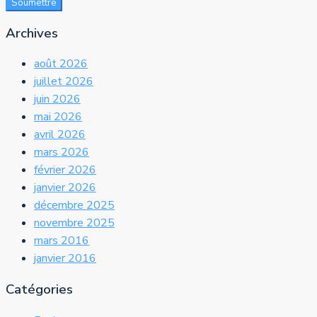
Soumettre
Archives
août 2026
juillet 2026
juin 2026
mai 2026
avril 2026
mars 2026
février 2026
janvier 2026
décembre 2025
novembre 2025
mars 2016
janvier 2016
Catégories