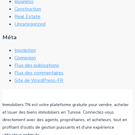
Business
Construction
Real Estate
Uncategorized
Méta
Inscription
Connexion
Flux des publications
Flux des commentaires
Site de WordPress-FR
Immobiliers.TN est votre plateforme gratuite pour vendre, acheter
et louer des biens immobiliers en Tunisie. Connectez-vous
directement avec des agents, propriétaires, et acheteurs, tout en
profitant d'outils de gestion puissants et d'une expérience
utilisateur optimale.