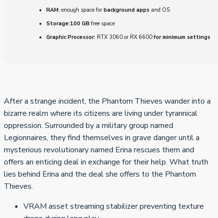
RAM:
enough space for
background apps
and OS
Storage:
100 GB
free space
Graphic Processor:
RTX 3060 or RX 6600
for minimum settings
After a strange incident, the Phantom Thieves wander into a
bizarre realm where its citizens are living under tyrannical
oppression. Surrounded by a military group named
Legionnaires, they find themselves in grave danger until a
mysterious revolutionary named Erina rescues them and
offers an enticing deal in exchange for their help. What truth
lies behind Erina and the deal she offers to the Phantom
Thieves.
VRAM asset streaming stabilizer preventing texture