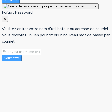
S'inscrire
Connectez-vous avec google
Forgot Password
×
Veuillez entrer votre nom d'utilisateur ou adresse de courriel.
Vous recevrez un lien pour créer un nouveau mot de passe par
courriel.
Soumettre