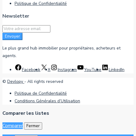
Politique de Confidentialité
Newsletter
Envoyer
Le plus grand hub immobilier pour propriétaires, acheteurs et
agents.
Facebook
X
Instagram
YouTube
LinkedIn
©
Devlopy
- All rights reserved
Politique de Confidentialité
Conditions Générales d’Utilisation
Comparer les listes
Comparer
Fermer