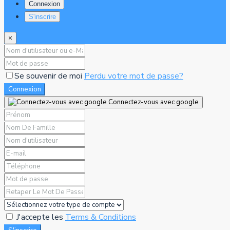
Connexion
S'inscrire
×
Se souvenir de moi
Perdu votre mot de passe?
Connexion
Connectez-vous avec google
J'accepte les
Terms & Conditions