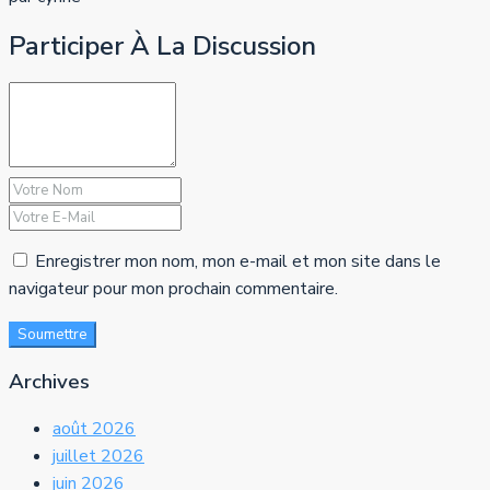
Participer À La Discussion
Enregistrer mon nom, mon e-mail et mon site dans le
navigateur pour mon prochain commentaire.
Soumettre
Archives
août 2026
juillet 2026
juin 2026