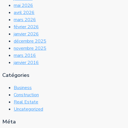
mai 2026
avril 2026
mars 2026
février 2026
janvier 2026
décembre 2025
novembre 2025
mars 2016
janvier 2016
Catégories
Business
Construction
Real Estate
Uncategorized
Méta