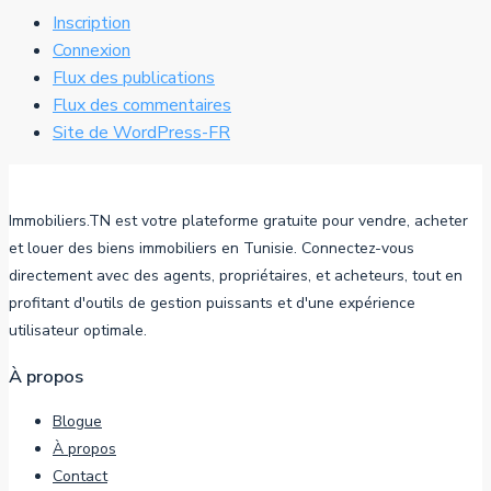
Inscription
Connexion
Flux des publications
Flux des commentaires
Site de WordPress-FR
Immobiliers.TN est votre plateforme gratuite pour vendre, acheter
et louer des biens immobiliers en Tunisie. Connectez-vous
directement avec des agents, propriétaires, et acheteurs, tout en
profitant d'outils de gestion puissants et d'une expérience
utilisateur optimale.
À propos
Blogue
À propos
Contact