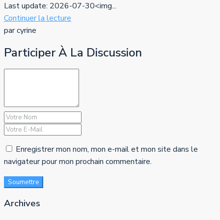
Last update: 2026-07-30<img...
Continuer la lecture
par cyrine
Participer À La Discussion
Enregistrer mon nom, mon e-mail et mon site dans le
navigateur pour mon prochain commentaire.
Soumettre
Archives