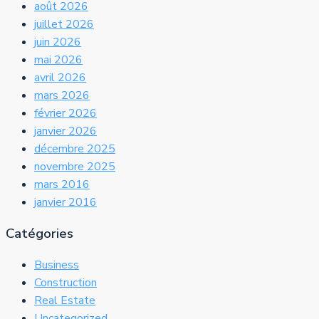
août 2026
juillet 2026
juin 2026
mai 2026
avril 2026
mars 2026
février 2026
janvier 2026
décembre 2025
novembre 2025
mars 2016
janvier 2016
Catégories
Business
Construction
Real Estate
Uncategorized