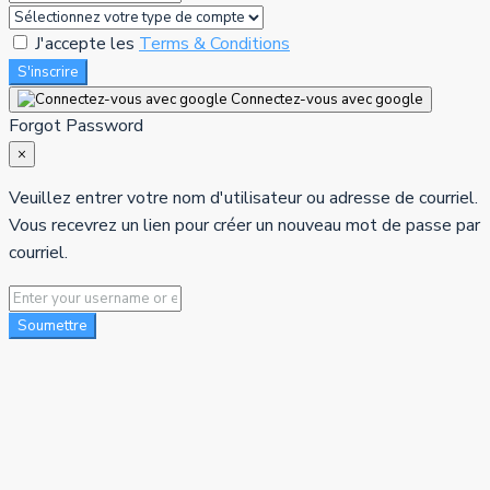
J'accepte les
Terms & Conditions
S'inscrire
Connectez-vous avec google
Forgot Password
×
Veuillez entrer votre nom d'utilisateur ou adresse de courriel.
Vous recevrez un lien pour créer un nouveau mot de passe par
courriel.
Soumettre