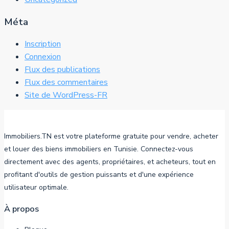
Méta
Inscription
Connexion
Flux des publications
Flux des commentaires
Site de WordPress-FR
Immobiliers.TN est votre plateforme gratuite pour vendre, acheter
et louer des biens immobiliers en Tunisie. Connectez-vous
directement avec des agents, propriétaires, et acheteurs, tout en
profitant d'outils de gestion puissants et d'une expérience
utilisateur optimale.
À propos