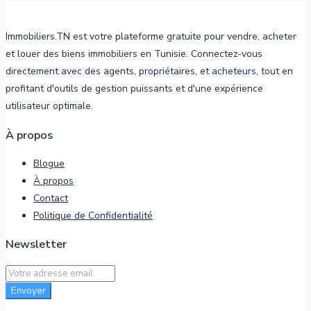
Immobiliers.TN est votre plateforme gratuite pour vendre, acheter
et louer des biens immobiliers en Tunisie. Connectez-vous
directement avec des agents, propriétaires, et acheteurs, tout en
profitant d'outils de gestion puissants et d'une expérience
utilisateur optimale.
À propos
Blogue
À propos
Contact
Politique de Confidentialité
Newsletter
Envoyer