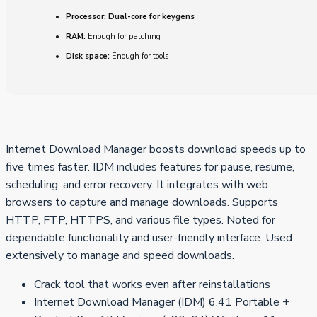
Processor:
Dual-core for keygens
RAM:
Enough for patching
Disk space:
Enough for tools
Internet Download Manager boosts download speeds up to
five times faster. IDM includes features for pause, resume,
scheduling, and error recovery. It integrates with web
browsers to capture and manage downloads. Supports
HTTP, FTP, HTTPS, and various file types. Noted for
dependable functionality and user-friendly interface. Used
extensively to manage and speed downloads.
Crack tool that works even after reinstallations
Internet Download Manager (IDM) 6.41 Portable +