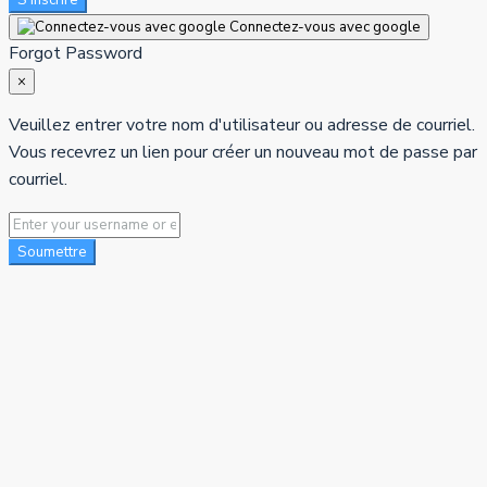
Connectez-vous avec google
Forgot Password
×
Veuillez entrer votre nom d'utilisateur ou adresse de courriel.
Vous recevrez un lien pour créer un nouveau mot de passe par
courriel.
Soumettre