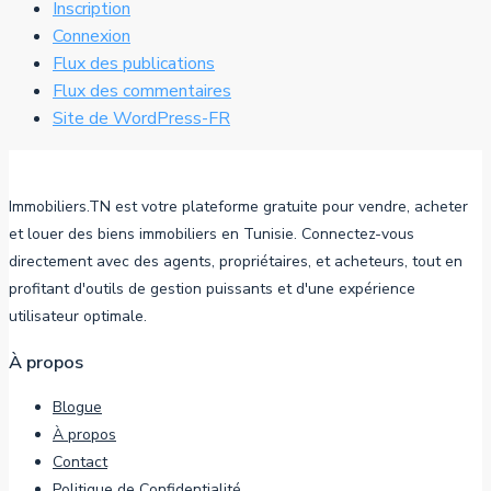
Inscription
Connexion
Flux des publications
Flux des commentaires
Site de WordPress-FR
Immobiliers.TN est votre plateforme gratuite pour vendre, acheter
et louer des biens immobiliers en Tunisie. Connectez-vous
directement avec des agents, propriétaires, et acheteurs, tout en
profitant d'outils de gestion puissants et d'une expérience
utilisateur optimale.
À propos
Blogue
À propos
Contact
Politique de Confidentialité