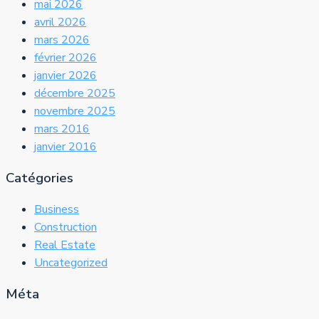
mai 2026
avril 2026
mars 2026
février 2026
janvier 2026
décembre 2025
novembre 2025
mars 2016
janvier 2016
Catégories
Business
Construction
Real Estate
Uncategorized
Méta