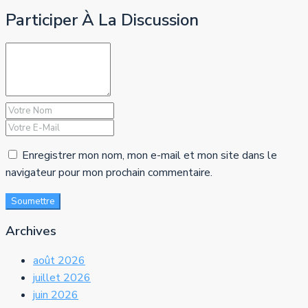
Participer À La Discussion
Enregistrer mon nom, mon e-mail et mon site dans le
navigateur pour mon prochain commentaire.
Soumettre
Archives
août 2026
juillet 2026
juin 2026