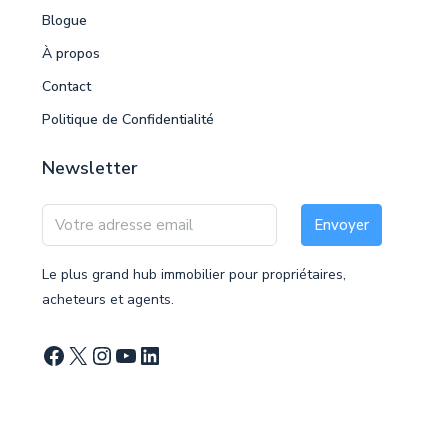
Blogue
À propos
Contact
Politique de Confidentialité
Newsletter
Envoyer
Le plus grand hub immobilier pour propriétaires,
acheteurs et agents.