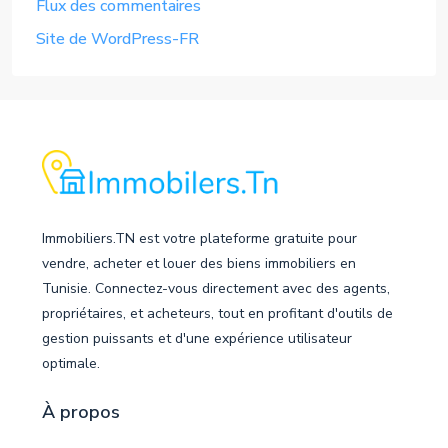
Flux des commentaires
Site de WordPress-FR
Immobiliers.TN est votre plateforme gratuite pour
vendre, acheter et louer des biens immobiliers en
Tunisie. Connectez-vous directement avec des agents,
propriétaires, et acheteurs, tout en profitant d'outils de
gestion puissants et d'une expérience utilisateur
optimale.
À propos