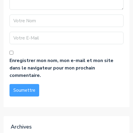
Enregistrer mon nom, mon e-mail et mon site
dans le navigateur pour mon prochain
commentaire.
Soumettre
Alternative:
Archives