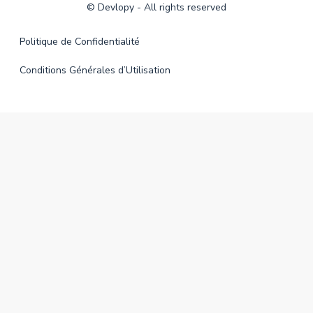
©
Devlopy
- All rights reserved
Politique de Confidentialité
Conditions Générales d’Utilisation