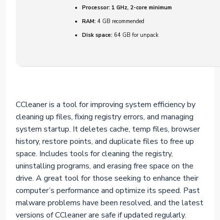
Processor:
1 GHz, 2-core minimum
RAM:
4 GB recommended
Disk space:
64 GB for unpack
CCleaner is a tool for improving system efficiency by
cleaning up files, fixing registry errors, and managing
system startup. It deletes cache, temp files, browser
history, restore points, and duplicate files to free up
space. Includes tools for cleaning the registry,
uninstalling programs, and erasing free space on the
drive. A great tool for those seeking to enhance their
computer’s performance and optimize its speed. Past
malware problems have been resolved, and the latest
versions of CCleaner are safe if updated regularly.