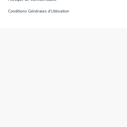
Conditions Générales d’Utilisation