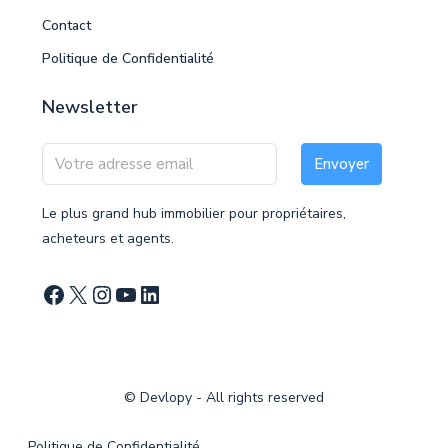
Contact
Politique de Confidentialité
Newsletter
Envoyer
Le plus grand hub immobilier pour propriétaires,
acheteurs et agents.
©
Devlopy
- All rights reserved
Politique de Confidentialité