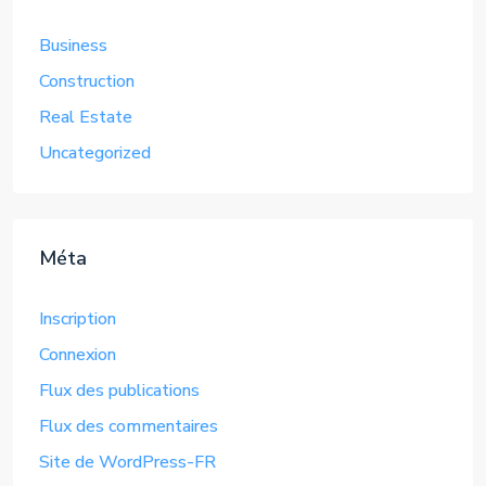
Business
Construction
Real Estate
Uncategorized
Méta
Inscription
Connexion
Flux des publications
Flux des commentaires
Site de WordPress-FR