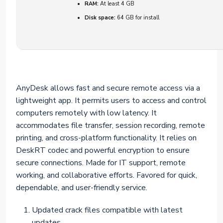
RAM:
At least 4 GB
Disk space:
64 GB for install
AnyDesk allows fast and secure remote access via a
lightweight app. It permits users to access and control
computers remotely with low latency. It
accommodates file transfer, session recording, remote
printing, and cross-platform functionality. It relies on
DeskRT codec and powerful encryption to ensure
secure connections. Made for IT support, remote
working, and collaborative efforts. Favored for quick,
dependable, and user-friendly service.
Updated crack files compatible with latest
updates