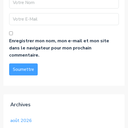
Enregistrer mon nom, mon e-mail et mon site
dans le navigateur pour mon prochain
commentaire.
Soumettre
Alternative:
Archives
août 2026