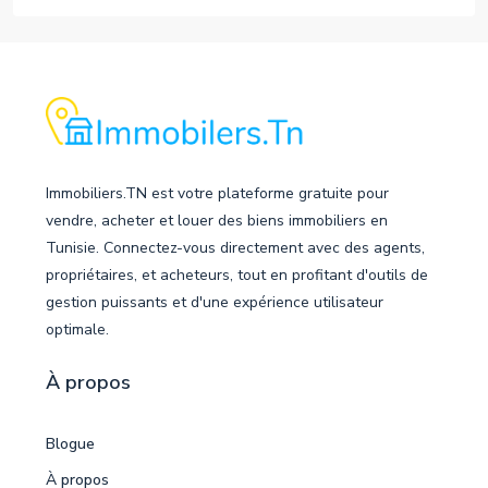
Immobiliers.TN est votre plateforme gratuite pour
vendre, acheter et louer des biens immobiliers en
Tunisie. Connectez-vous directement avec des agents,
propriétaires, et acheteurs, tout en profitant d'outils de
gestion puissants et d'une expérience utilisateur
optimale.
À propos
Blogue
À propos