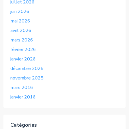
juillet 2026
juin 2026
mai 2026
avril 2026
mars 2026
février 2026
janvier 2026
décembre 2025
novembre 2025
mars 2016
janvier 2016
Catégories