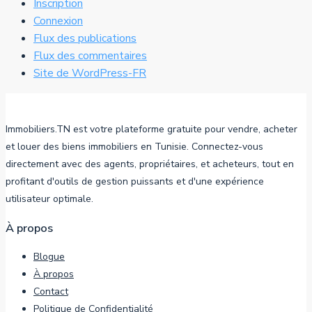
Inscription
Connexion
Flux des publications
Flux des commentaires
Site de WordPress-FR
Immobiliers.TN est votre plateforme gratuite pour vendre, acheter
et louer des biens immobiliers en Tunisie. Connectez-vous
directement avec des agents, propriétaires, et acheteurs, tout en
profitant d'outils de gestion puissants et d'une expérience
utilisateur optimale.
À propos
Blogue
À propos
Contact
Politique de Confidentialité