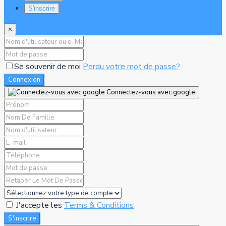
S'inscrire
×
Se souvenir de moi
Perdu votre mot de passe?
Connexion
Connectez-vous avec google
J'accepte les
Terms & Conditions
S'inscrire