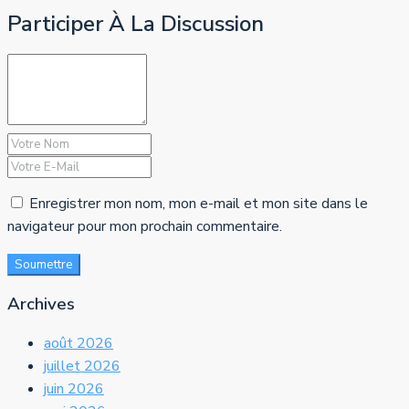
Participer À La Discussion
Enregistrer mon nom, mon e-mail et mon site dans le
navigateur pour mon prochain commentaire.
Soumettre
Archives
août 2026
juillet 2026
juin 2026