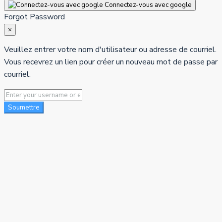
Connectez-vous avec google
Forgot Password
×
Veuillez entrer votre nom d'utilisateur ou adresse de courriel.
Vous recevrez un lien pour créer un nouveau mot de passe par
courriel.
Soumettre