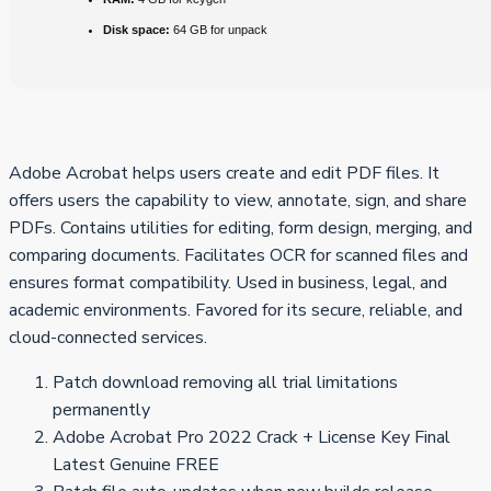
Disk space:
64 GB for unpack
Adobe Acrobat helps users create and edit PDF files. It
offers users the capability to view, annotate, sign, and share
PDFs. Contains utilities for editing, form design, merging, and
comparing documents. Facilitates OCR for scanned files and
ensures format compatibility. Used in business, legal, and
academic environments. Favored for its secure, reliable, and
cloud-connected services.
Patch download removing all trial limitations
permanently
Adobe Acrobat Pro 2022 Crack + License Key Final
Latest Genuine FREE