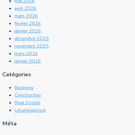
mai 2026
avril 2026
mars 2026
février 2026
janvier 2026
décembre 2025
novembre 2025
mars 2016
janvier 2016
Catégories
Business
Construction
Real Estate
Uncategorized
Méta