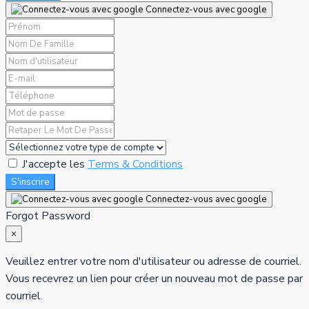
Connectez-vous avec google
J'accepte les
Terms & Conditions
S'inscrire
Connectez-vous avec google
Forgot Password
×
Veuillez entrer votre nom d'utilisateur ou adresse de courriel.
Vous recevrez un lien pour créer un nouveau mot de passe par
courriel.