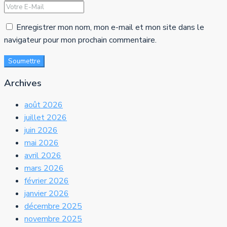
Enregistrer mon nom, mon e-mail et mon site dans le
navigateur pour mon prochain commentaire.
Soumettre
Archives
août 2026
juillet 2026
juin 2026
mai 2026
avril 2026
mars 2026
février 2026
janvier 2026
décembre 2025
novembre 2025