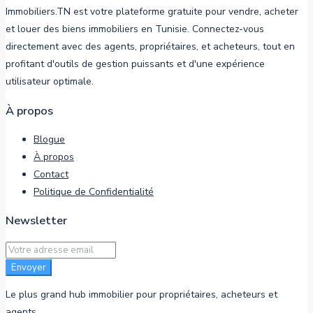
Immobiliers.TN est votre plateforme gratuite pour vendre, acheter
et louer des biens immobiliers en Tunisie. Connectez-vous
directement avec des agents, propriétaires, et acheteurs, tout en
profitant d'outils de gestion puissants et d'une expérience
utilisateur optimale.
À propos
Blogue
À propos
Contact
Politique de Confidentialité
Newsletter
Envoyer
Le plus grand hub immobilier pour propriétaires, acheteurs et
agents.