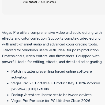
Disk space:
64 GB for crack
Vegas Pro offers comprehensive video and audio editing with
effects and color correction. Supports complex video editing
with multi-channel audio and advanced color grading tools.
Tailored for Windows users with. Ideal for post-production
Professionals, video editors, and filmmakers. Equipped with
powerful tools for editing, effects, and detailed color grading.
Patch installer preventing forced online software
activation
Vegas Pro 21 Portable + Product Key 100% Worked
[x86x64] [Full] GitHub
Backup & restore license state between devices
Vegas Pro Portable for PC Lifetime Clean 2026