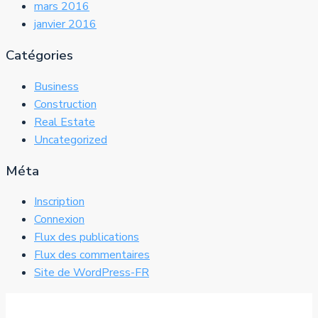
mars 2016
janvier 2016
Catégories
Business
Construction
Real Estate
Uncategorized
Méta
Inscription
Connexion
Flux des publications
Flux des commentaires
Site de WordPress-FR