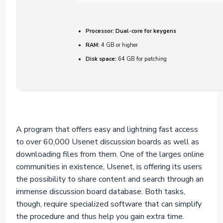
Processor:
Dual-core for keygens
RAM:
4 GB or higher
Disk space:
64 GB for patching
A program that offers easy and lightning fast access
to over 60,000 Usenet discussion boards as well as
downloading files from them. One of the larges online
communities in existence, Usenet, is offering its users
the possibility to share content and search through an
immense discussion board database. Both tasks,
though, require specialized software that can simplify
the procedure and thus help you gain extra time.