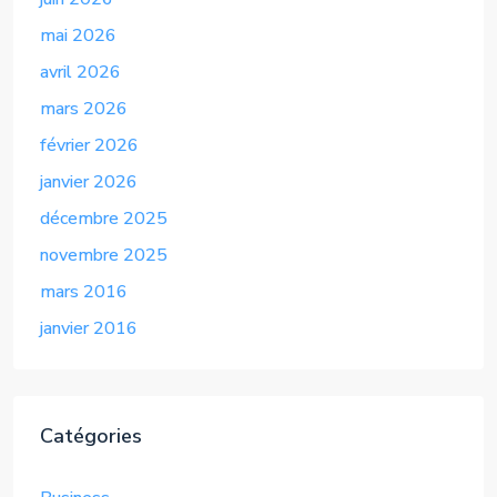
mai 2026
avril 2026
mars 2026
février 2026
janvier 2026
décembre 2025
novembre 2025
mars 2016
janvier 2016
Catégories