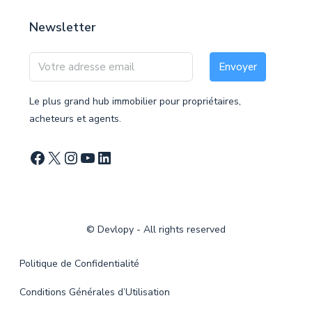
Newsletter
Envoyer
Le plus grand hub immobilier pour propriétaires,
acheteurs et agents.
©
Devlopy
- All rights reserved
Politique de Confidentialité
Conditions Générales d’Utilisation