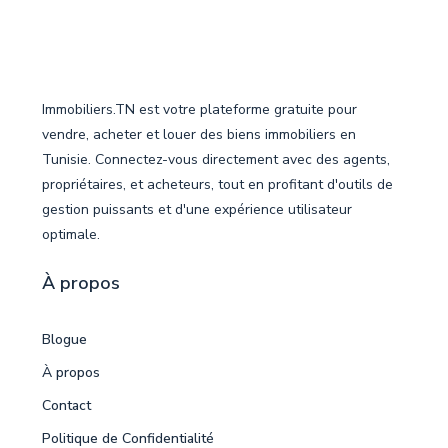
Immobiliers.TN est votre plateforme gratuite pour
vendre, acheter et louer des biens immobiliers en
Tunisie. Connectez-vous directement avec des agents,
propriétaires, et acheteurs, tout en profitant d'outils de
gestion puissants et d'une expérience utilisateur
optimale.
À propos
Blogue
À propos
Contact
Politique de Confidentialité