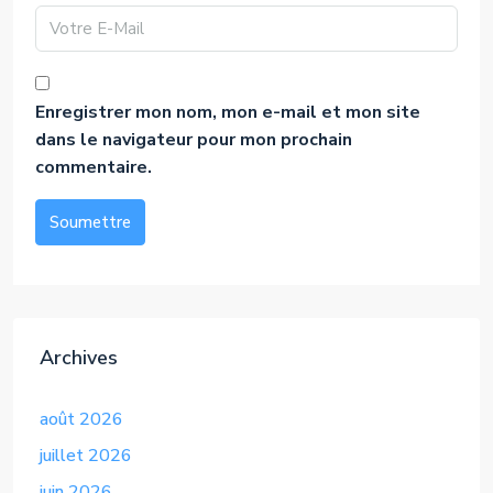
Enregistrer mon nom, mon e-mail et mon site
dans le navigateur pour mon prochain
commentaire.
Soumettre
Alternative:
Archives
août 2026
juillet 2026
juin 2026