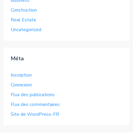
Business
Construction
Real Estate
Uncategorized
Méta
Inscription
Connexion
Flux des publications
Flux des commentaires
Site de WordPress-FR