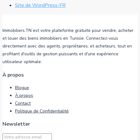
Site de WordPress-FR
Immobiliers.TN est votre plateforme gratuite pour vendre, acheter
et louer des biens immobiliers en Tunisie. Connectez-vous
directement avec des agents, propriétaires, et acheteurs, tout en
profitant d'outils de gestion puissants et d'une expérience
utilisateur optimale.
À propos
Blogue
À propos
Contact
Politique de Confidentialité
Newsletter