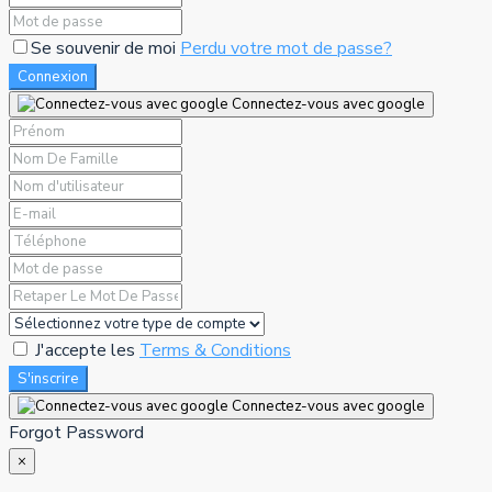
Se souvenir de moi
Perdu votre mot de passe?
Connexion
Connectez-vous avec google
J'accepte les
Terms & Conditions
S'inscrire
Connectez-vous avec google
Forgot Password
×