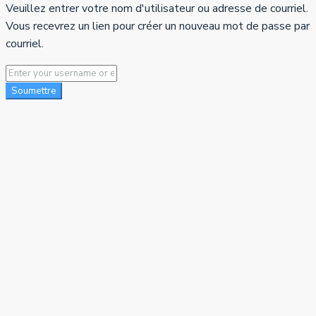
Veuillez entrer votre nom d'utilisateur ou adresse de courriel.
Vous recevrez un lien pour créer un nouveau mot de passe par
courriel.
Soumettre