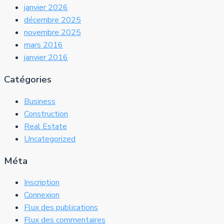
janvier 2026
décembre 2025
novembre 2025
mars 2016
janvier 2016
Catégories
Business
Construction
Real Estate
Uncategorized
Méta
Inscription
Connexion
Flux des publications
Flux des commentaires