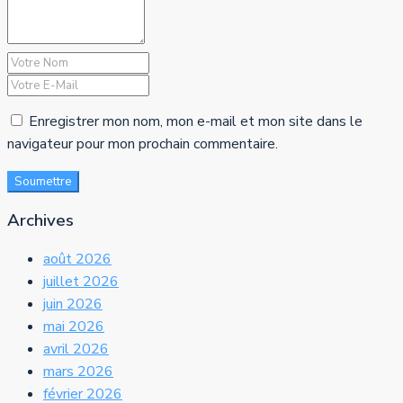
Enregistrer mon nom, mon e-mail et mon site dans le
navigateur pour mon prochain commentaire.
Soumettre
Archives
août 2026
juillet 2026
juin 2026
mai 2026
avril 2026
mars 2026
février 2026