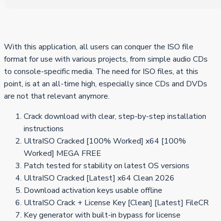
With this application, all users can conquer the ISO file
format for use with various projects, from simple audio CDs
to console-specific media. The need for ISO files, at this
point, is at an all-time high, especially since CDs and DVDs
are not that relevant anymore.
Crack download with clear, step-by-step installation
instructions
UltraISO Cracked [100% Worked] x64 [100%
Worked] MEGA FREE
Patch tested for stability on latest OS versions
UltraISO Cracked [Latest] x64 Clean 2026
Download activation keys usable offline
UltraISO Crack + License Key [Clean] [Latest] FileCR
Key generator with built-in bypass for license