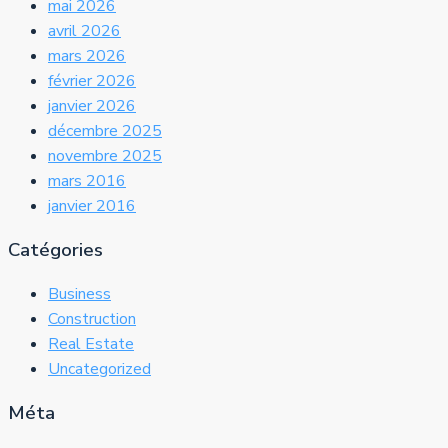
mai 2026
avril 2026
mars 2026
février 2026
janvier 2026
décembre 2025
novembre 2025
mars 2016
janvier 2016
Catégories
Business
Construction
Real Estate
Uncategorized
Méta