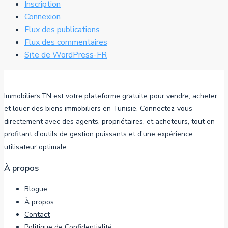
Inscription
Connexion
Flux des publications
Flux des commentaires
Site de WordPress-FR
Immobiliers.TN est votre plateforme gratuite pour vendre, acheter
et louer des biens immobiliers en Tunisie. Connectez-vous
directement avec des agents, propriétaires, et acheteurs, tout en
profitant d'outils de gestion puissants et d'une expérience
utilisateur optimale.
À propos
Blogue
À propos
Contact
Politique de Confidentialité