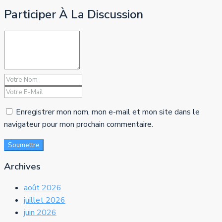
Participer À La Discussion
Enregistrer mon nom, mon e-mail et mon site dans le
navigateur pour mon prochain commentaire.
Soumettre
Archives
août 2026
juillet 2026
juin 2026