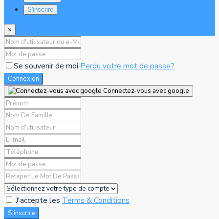
S'inscrire
×
Se souvenir de moi
Perdu votre mot de passe?
Connexion
Connectez-vous avec google
J'accepte les
Terms & Conditions
S'inscrire