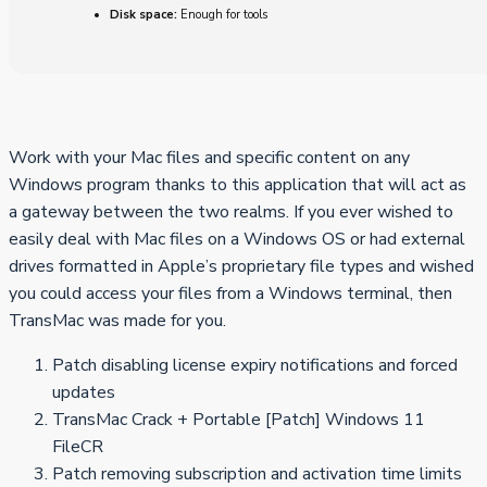
Disk space:
Enough for tools
Work with your Mac files and specific content on any
Windows program thanks to this application that will act as
a gateway between the two realms. If you ever wished to
easily deal with Mac files on a Windows OS or had external
drives formatted in Apple’s proprietary file types and wished
you could access your files from a Windows terminal, then
TransMac was made for you.
Patch disabling license expiry notifications and forced
updates
TransMac Crack + Portable [Patch] Windows 11
FileCR
Patch removing subscription and activation time limits