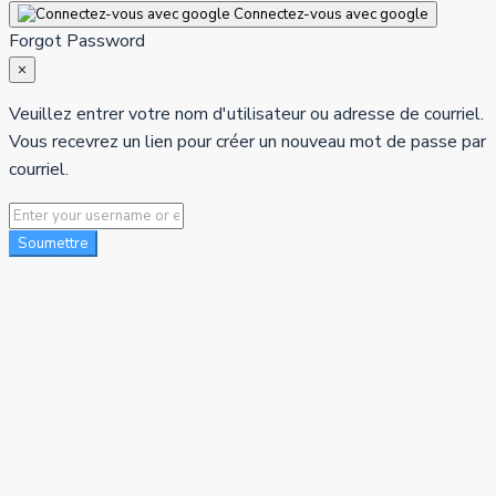
Connectez-vous avec google
Forgot Password
×
Veuillez entrer votre nom d'utilisateur ou adresse de courriel.
Vous recevrez un lien pour créer un nouveau mot de passe par
courriel.
Soumettre