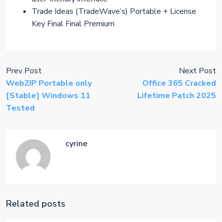
Trade Ideas (TradeWave’s) Portable + License
Key Final Final Premium
Prev Post
Next Post
WebZIP Portable only
Office 365 Cracked
[Stable] Windows 11
Lifetime Patch 2025
Tested
cyrine
Related posts