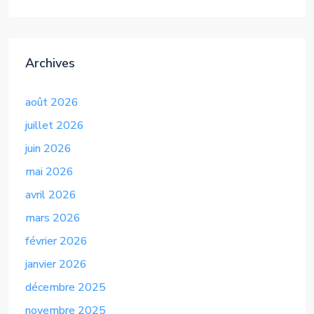
Alternative:
Archives
août 2026
juillet 2026
juin 2026
mai 2026
avril 2026
mars 2026
février 2026
janvier 2026
décembre 2025
novembre 2025