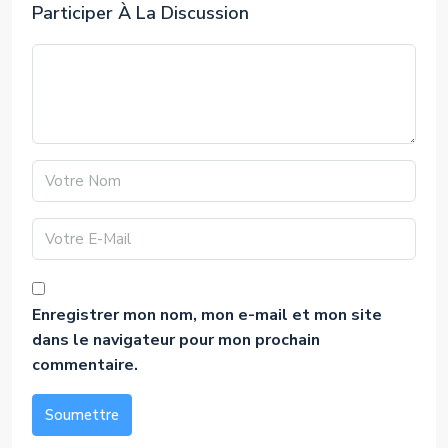
Participer À La Discussion
Enregistrer mon nom, mon e-mail et mon site
dans le navigateur pour mon prochain
commentaire.
Soumettre