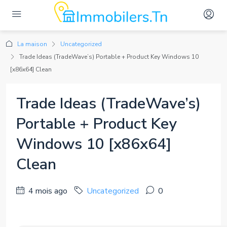
La maison
Uncategorized
Trade Ideas (TradeWave’s) Portable + Product Key Windows 10
[x86x64] Clean
Trade Ideas (TradeWave’s)
Portable + Product Key
Windows 10 [x86x64]
Clean
4 mois ago
Uncategorized
0