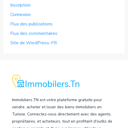
Inscription
Connexion
Flux des publications
Flux des commentaires
Site de WordPress-FR
Immobiliers.TN est votre plateforme gratuite pour
vendre, acheter et louer des biens immobiliers en
Tunisie. Connectez-vous directement avec des agents,
propriétaires, et acheteurs, tout en profitant d'outils de