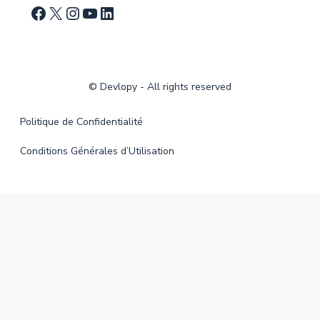
©
Devlopy
- All rights reserved
Politique de Confidentialité
Conditions Générales d’Utilisation