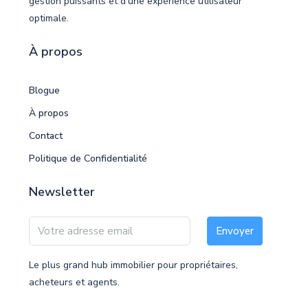
gestion puissants et d'une expérience utilisateur
optimale.
À propos
Blogue
À propos
Contact
Politique de Confidentialité
Newsletter
Envoyer
Le plus grand hub immobilier pour propriétaires,
acheteurs et agents.