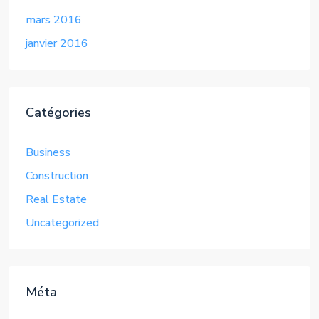
mars 2016
janvier 2016
Catégories
Business
Construction
Real Estate
Uncategorized
Méta