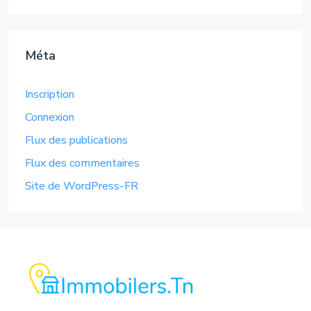
Méta
Inscription
Connexion
Flux des publications
Flux des commentaires
Site de WordPress-FR