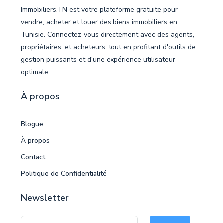
Immobiliers.TN est votre plateforme gratuite pour
vendre, acheter et louer des biens immobiliers en
Tunisie. Connectez-vous directement avec des agents,
propriétaires, et acheteurs, tout en profitant d'outils de
gestion puissants et d'une expérience utilisateur
optimale.
À propos
Blogue
À propos
Contact
Politique de Confidentialité
Newsletter