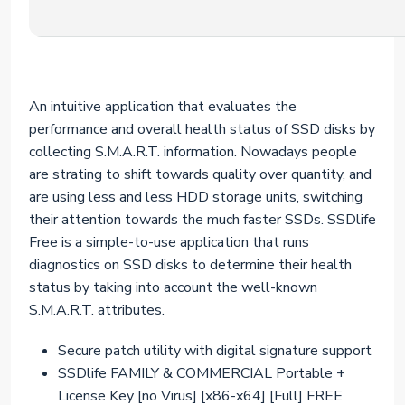
An intuitive application that evaluates the
performance and overall health status of SSD disks by
collecting S.M.A.R.T. information. Nowadays people
are strating to shift towards quality over quantity, and
are using less and less HDD storage units, switching
their attention towards the much faster SSDs. SSDlife
Free is a simple-to-use application that runs
diagnostics on SSD disks to determine their health
status by taking into account the well-known
S.M.A.R.T. attributes.
Secure patch utility with digital signature support
SSDlife FAMILY & COMMERCIAL Portable +
License Key [no Virus] [x86-x64] [Full] FREE