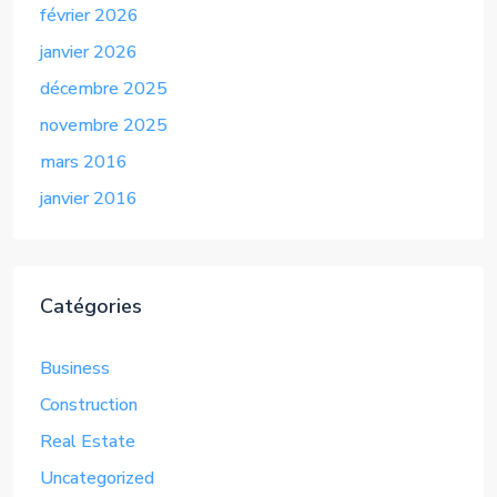
février 2026
janvier 2026
décembre 2025
novembre 2025
mars 2016
janvier 2016
Catégories
Business
Construction
Real Estate
Uncategorized