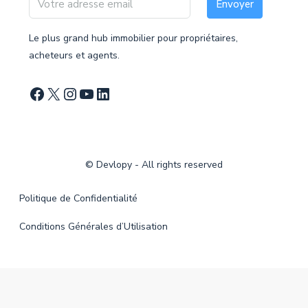
Envoyer
Le plus grand hub immobilier pour propriétaires,
acheteurs et agents.
©
Devlopy
- All rights reserved
Politique de Confidentialité
Conditions Générales d’Utilisation