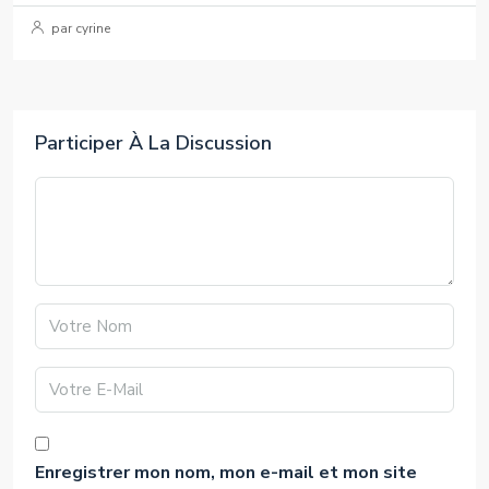
par cyrine
Participer À La Discussion
Enregistrer mon nom, mon e-mail et mon site