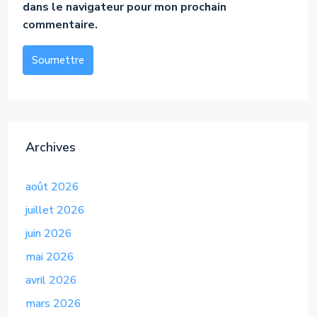
dans le navigateur pour mon prochain
commentaire.
Soumettre
Alternative:
Archives
août 2026
juillet 2026
juin 2026
mai 2026
avril 2026
mars 2026