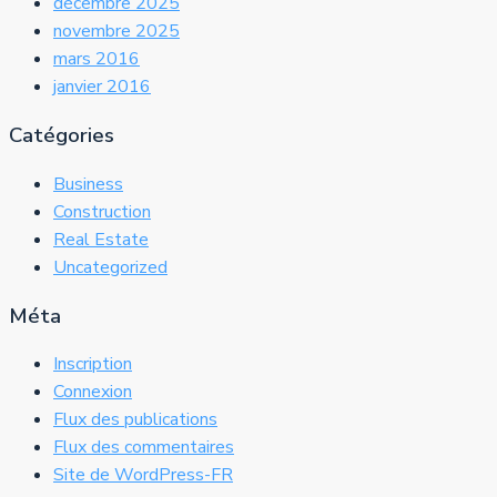
décembre 2025
novembre 2025
mars 2016
janvier 2016
Catégories
Business
Construction
Real Estate
Uncategorized
Méta
Inscription
Connexion
Flux des publications
Flux des commentaires
Site de WordPress-FR