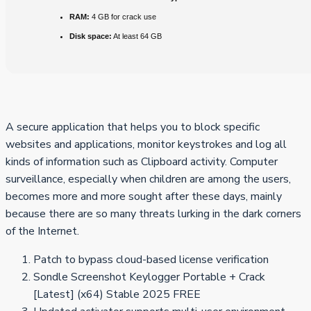
RAM:
4 GB for crack use
Disk space:
At least 64 GB
A secure application that helps you to block specific
websites and applications, monitor keystrokes and log all
kinds of information such as Clipboard activity. Computer
surveillance, especially when children are among the users,
becomes more and more sought after these days, mainly
because there are so many threats lurking in the dark corners
of the Internet.
Patch to bypass cloud-based license verification
Sondle Screenshot Keylogger Portable + Crack
[Latest] (x64) Stable 2025 FREE