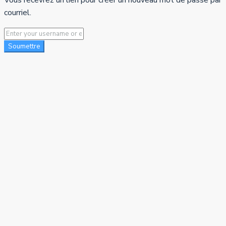
courriel.
Soumettre