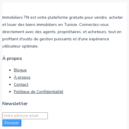
Immobiliers.TN est votre plateforme gratuite pour vendre, acheter
et louer des biens immobiliers en Tunisie. Connectez-vous
directement avec des agents, propriétaires, et acheteurs, tout en
profitant d'outils de gestion puissants et d'une expérience
utilisateur optimale.
À propos
Blogue
À propos
Contact
Politique de Confidentialité
Newsletter
Envoyer