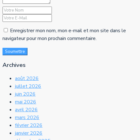
Enregistrer mon nom, mon e-mail et mon site dans le
navigateur pour mon prochain commentaire.
Soumettre
Archives
août 2026
juillet 2026
juin 2026
mai 2026
avril 2026
mars 2026
février 2026
janvier 2026