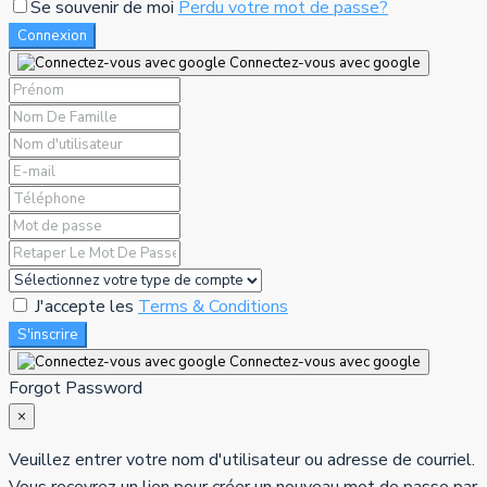
Se souvenir de moi
Perdu votre mot de passe?
Connexion
Connectez-vous avec google
J'accepte les
Terms & Conditions
S'inscrire
Connectez-vous avec google
Forgot Password
×
Veuillez entrer votre nom d'utilisateur ou adresse de courriel.
Vous recevrez un lien pour créer un nouveau mot de passe par