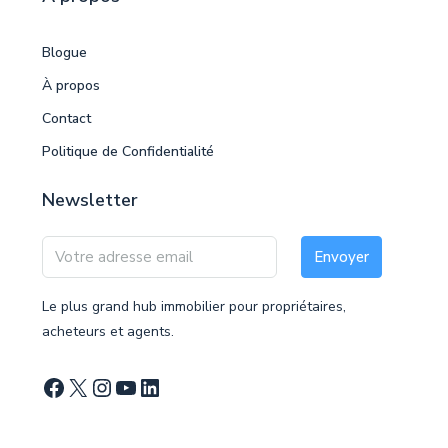
Blogue
À propos
Contact
Politique de Confidentialité
Newsletter
Envoyer
Le plus grand hub immobilier pour propriétaires,
acheteurs et agents.