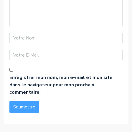
Enregistrer mon nom, mon e-mail et mon site
dans le navigateur pour mon prochain
commentaire.
Soumettre
Alternative: