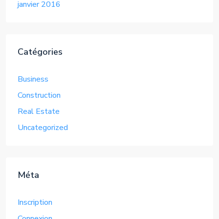
janvier 2016
Catégories
Business
Construction
Real Estate
Uncategorized
Méta
Inscription
Connexion