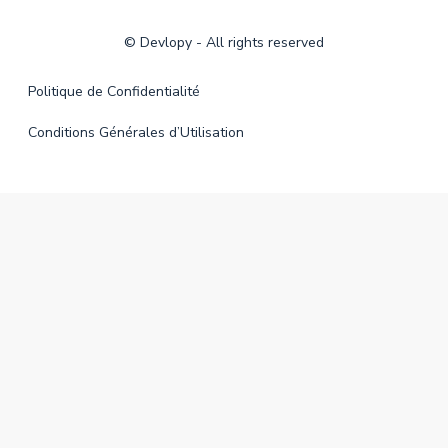
©
Devlopy
- All rights reserved
Politique de Confidentialité
Conditions Générales d’Utilisation