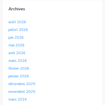
Archives
août 2026
juillet 2026
juin 2026
mai 2026
avril 2026
mars 2026
février 2026
janvier 2026
décembre 2025
novembre 2025
mars 2016