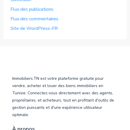
Flux des publications
Flux des commentaires
Site de WordPress-FR
Immobiliers.TN est votre plateforme gratuite pour
vendre, acheter et louer des biens immobiliers en
Tunisie. Connectez-vous directement avec des agents,
propriétaires, et acheteurs, tout en profitant d'outils de
gestion puissants et d'une expérience utilisateur
optimale.
À propos