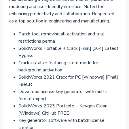
modeling and user-friendly interface. Noted for
enhancing productivity and collaboration. Respected
as a top solution in engineering and manufacturing.
Patch tool removing all activation and trial
restrictions perma
SolidWorks Portable + Crack [Final] [x64] Latest
Bypass
Crack installer featuring silent mode for
background activation
SolidWorks 2021 Crack for PC [Windows] [Final]
FileCR
Download license key generator with multi-
format export
SolidWorks 2023 Portable + Keygen Clean
[Windows] GitHub FREE
Key generator software with batch license
creation