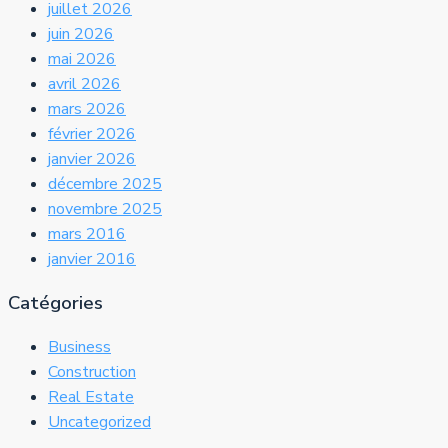
juillet 2026
juin 2026
mai 2026
avril 2026
mars 2026
février 2026
janvier 2026
décembre 2025
novembre 2025
mars 2016
janvier 2016
Catégories
Business
Construction
Real Estate
Uncategorized