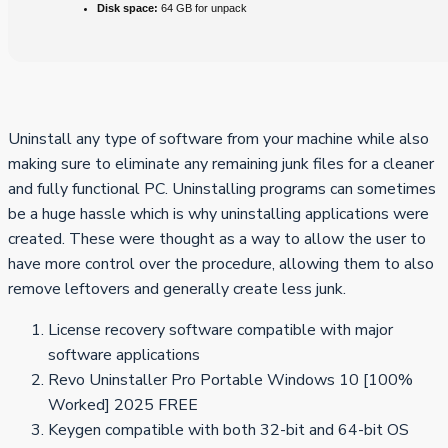
Disk space:
64 GB for unpack
Uninstall any type of software from your machine while also
making sure to eliminate any remaining junk files for a cleaner
and fully functional PC. Uninstalling programs can sometimes
be a huge hassle which is why uninstalling applications were
created. These were thought as a way to allow the user to
have more control over the procedure, allowing them to also
remove leftovers and generally create less junk.
License recovery software compatible with major
software applications
Revo Uninstaller Pro Portable Windows 10 [100%
Worked] 2025 FREE
Keygen compatible with both 32-bit and 64-bit OS