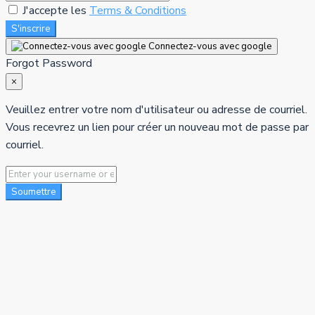
J'accepte les
Terms & Conditions
S'inscrire
Connectez-vous avec google
Forgot Password
×
Veuillez entrer votre nom d'utilisateur ou adresse de courriel.
Vous recevrez un lien pour créer un nouveau mot de passe par
courriel.
Soumettre