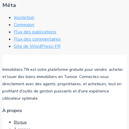
Méta
Inscription
Connexion
Flux des publications
Flux des commentaires
Site de WordPress-FR
Immobiliers.TN est votre plateforme gratuite pour vendre, acheter
et louer des biens immobiliers en Tunisie. Connectez-vous
directement avec des agents, propriétaires, et acheteurs, tout en
profitant d'outils de gestion puissants et d'une expérience
utilisateur optimale.
À propos
Blogue