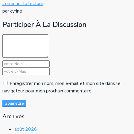
Continuer la lecture
par cyrine
Participer À La Discussion
Enregistrer mon nom, mon e-mail et mon site dans le
navigateur pour mon prochain commentaire.
Soumettre
Archives
août 2026