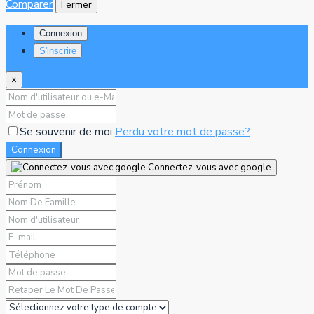
Comparer
Fermer
Connexion
S'inscrire
×
Se souvenir de moi
Perdu votre mot de passe?
Connexion
Connectez-vous avec google