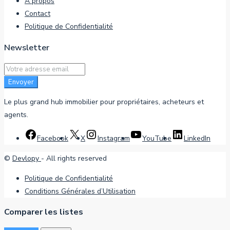
À propos
Contact
Politique de Confidentialité
Newsletter
Envoyer
Le plus grand hub immobilier pour propriétaires, acheteurs et
agents.
Facebook
X
Instagram
YouTube
LinkedIn
©
Devlopy
- All rights reserved
Politique de Confidentialité
Conditions Générales d’Utilisation
Comparer les listes