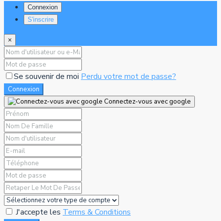
Connexion
S'inscrire
×
Se souvenir de moi
Perdu votre mot de passe?
Connexion
Connectez-vous avec google
J'accepte les
Terms & Conditions