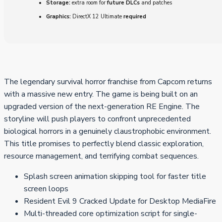
Storage:
extra room for
future DLCs
and patches
Graphics:
DirectX 12 Ultimate
required
The legendary survival horror franchise from Capcom returns
with a massive new entry. The game is being built on an
upgraded version of the next-generation RE Engine. The
storyline will push players to confront unprecedented
biological horrors in a genuinely claustrophobic environment.
This title promises to perfectly blend classic exploration,
resource management, and terrifying combat sequences.
Splash screen animation skipping tool for faster title
screen loops
Resident Evil 9 Cracked Update for Desktop MediaFire
Multi-threaded core optimization script for single-