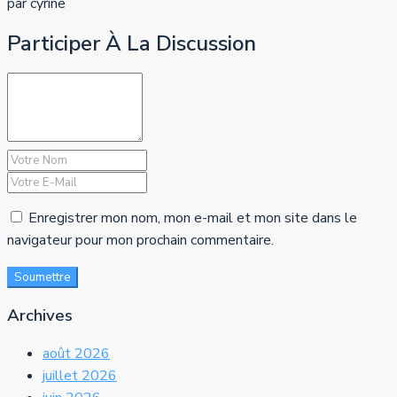
par cyrine
Participer À La Discussion
Enregistrer mon nom, mon e-mail et mon site dans le
navigateur pour mon prochain commentaire.
Soumettre
Archives
août 2026
juillet 2026