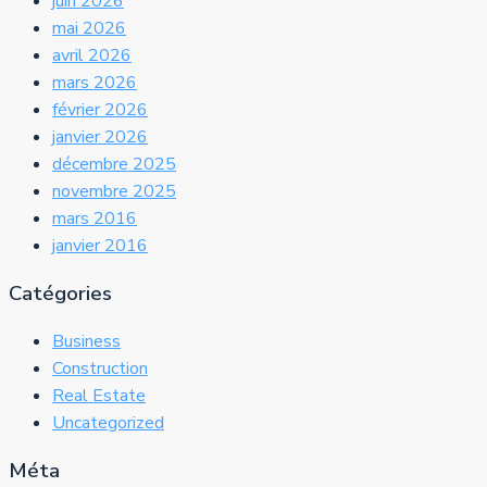
juin 2026
mai 2026
avril 2026
mars 2026
février 2026
janvier 2026
décembre 2025
novembre 2025
mars 2016
janvier 2016
Catégories
Business
Construction
Real Estate
Uncategorized
Méta