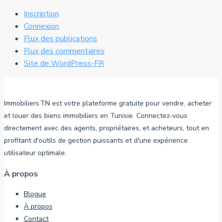
Inscription
Connexion
Flux des publications
Flux des commentaires
Site de WordPress-FR
Immobiliers.TN est votre plateforme gratuite pour vendre, acheter
et louer des biens immobiliers en Tunisie. Connectez-vous
directement avec des agents, propriétaires, et acheteurs, tout en
profitant d'outils de gestion puissants et d'une expérience
utilisateur optimale.
À propos
Blogue
À propos
Contact