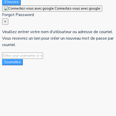
S'inscrire
Connectez-vous avec google
Forgot Password
×
Veuillez entrer votre nom d'utilisateur ou adresse de courriel.
Vous recevrez un lien pour créer un nouveau mot de passe par
courriel.
Soumettre