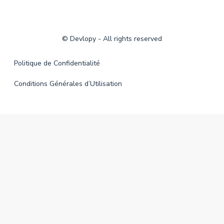
©
Devlopy
- All rights reserved
Politique de Confidentialité
Conditions Générales d’Utilisation