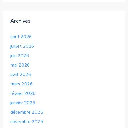
Archives
août 2026
juillet 2026
juin 2026
mai 2026
avril 2026
mars 2026
février 2026
janvier 2026
décembre 2025
novembre 2025