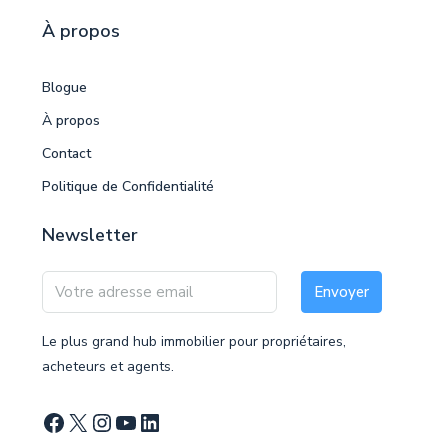
À propos
Blogue
À propos
Contact
Politique de Confidentialité
Newsletter
Envoyer
Le plus grand hub immobilier pour propriétaires,
acheteurs et agents.