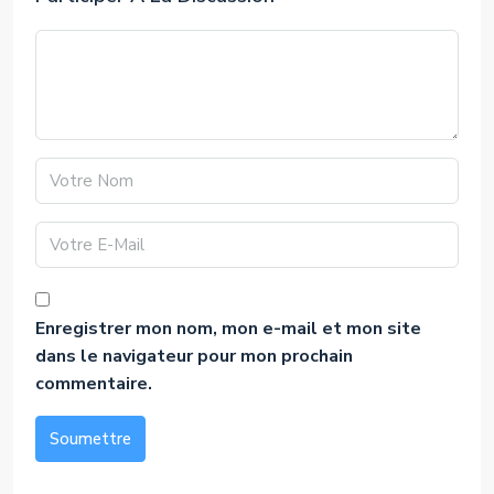
Enregistrer mon nom, mon e-mail et mon site
dans le navigateur pour mon prochain
commentaire.
Soumettre
Alternative: