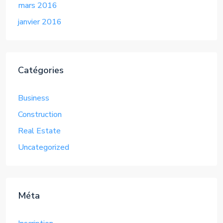
mars 2016
janvier 2016
Catégories
Business
Construction
Real Estate
Uncategorized
Méta