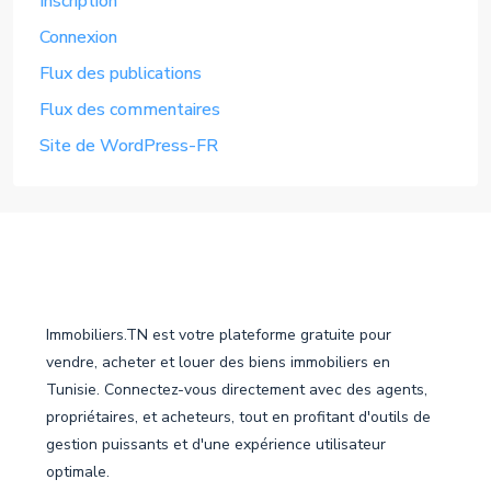
Inscription
Connexion
Flux des publications
Flux des commentaires
Site de WordPress-FR
Immobiliers.TN est votre plateforme gratuite pour
vendre, acheter et louer des biens immobiliers en
Tunisie. Connectez-vous directement avec des agents,
propriétaires, et acheteurs, tout en profitant d'outils de
gestion puissants et d'une expérience utilisateur
optimale.