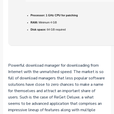
Processor:
1 GHz CPU for patching
RAM:
Minimum 4 GB
Disk space:
64 GB required
Powerful download manager for downloading from
Internet with the unmatched speed. The market is so
full of download managers that less popular software
solutions have close to zero chances to make a name
for themselves and attract an important share of
users. Such is the case of ReGet Deluxe, a what
seems to be advanced application that comprises an
impressive lineup of features along with multiple