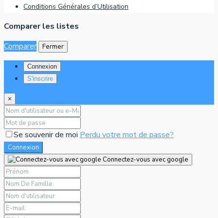
Conditions Générales d’Utilisation
Comparer les listes
Comparer
Fermer
Connexion
S'inscrire
×
Se souvenir de moi
Perdu votre mot de passe?
Connexion
Connectez-vous avec google