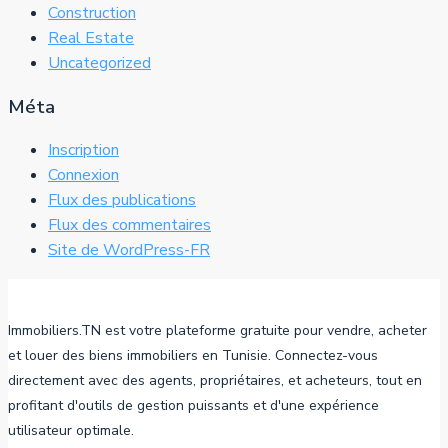
Construction
Real Estate
Uncategorized
Méta
Inscription
Connexion
Flux des publications
Flux des commentaires
Site de WordPress-FR
Immobiliers.TN est votre plateforme gratuite pour vendre, acheter
et louer des biens immobiliers en Tunisie. Connectez-vous
directement avec des agents, propriétaires, et acheteurs, tout en
profitant d'outils de gestion puissants et d'une expérience
utilisateur optimale.