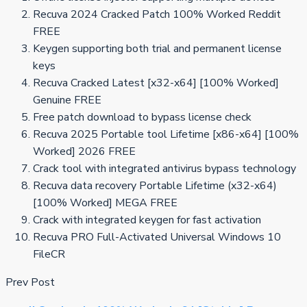
Recuva 2024 Cracked Patch 100% Worked Reddit
FREE
Keygen supporting both trial and permanent license
keys
Recuva Cracked Latest [x32-x64] [100% Worked]
Genuine FREE
Free patch download to bypass license check
Recuva 2025 Portable tool Lifetime [x86-x64] [100%
Worked] 2026 FREE
Crack tool with integrated antivirus bypass technology
Recuva data recovery Portable Lifetime (x32-x64)
[100% Worked] MEGA FREE
Crack with integrated keygen for fast activation
Recuva PRO Full-Activated Universal Windows 10
FileCR
Prev Post