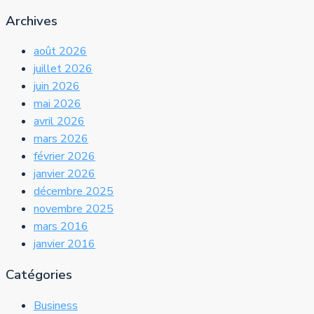
Archives
août 2026
juillet 2026
juin 2026
mai 2026
avril 2026
mars 2026
février 2026
janvier 2026
décembre 2025
novembre 2025
mars 2016
janvier 2016
Catégories
Business