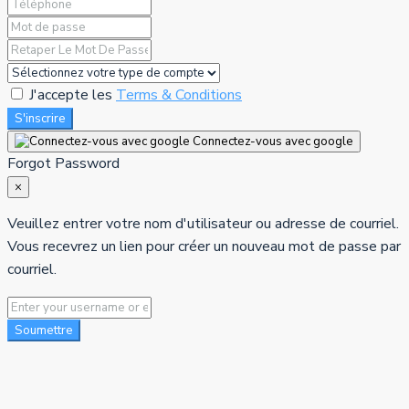
J'accepte les
Terms & Conditions
S'inscrire
Connectez-vous avec google
Forgot Password
×
Veuillez entrer votre nom d'utilisateur ou adresse de courriel.
Vous recevrez un lien pour créer un nouveau mot de passe par
courriel.
Soumettre