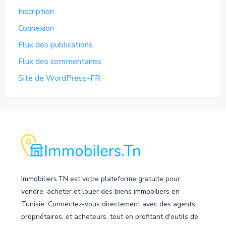
Inscription
Connexion
Flux des publications
Flux des commentaires
Site de WordPress-FR
Immobiliers.TN est votre plateforme gratuite pour
vendre, acheter et louer des biens immobiliers en
Tunisie. Connectez-vous directement avec des agents,
propriétaires, et acheteurs, tout en profitant d'outils de