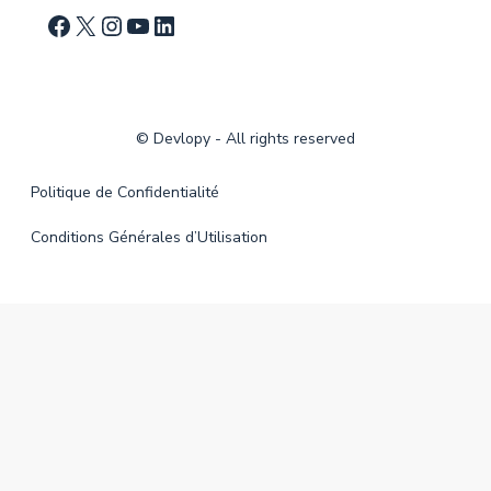
©
Devlopy
- All rights reserved
Politique de Confidentialité
Conditions Générales d’Utilisation