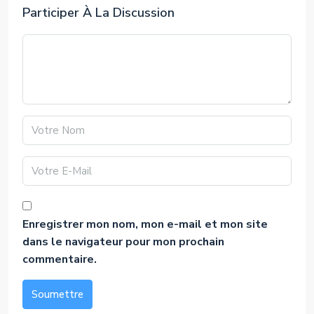
Participer À La Discussion
Enregistrer mon nom, mon e-mail et mon site
dans le navigateur pour mon prochain
commentaire.
Soumettre