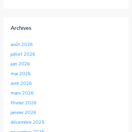
Alternative:
Archives
août 2026
juillet 2026
juin 2026
mai 2026
avril 2026
mars 2026
février 2026
janvier 2026
décembre 2025