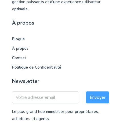
gestion puissants et d'une expérience utilisateur
optimale.
À propos
Blogue
À propos
Contact
Politique de Confidentialité
Newsletter
Envoyer
Le plus grand hub immobilier pour propriétaires,
acheteurs et agents.