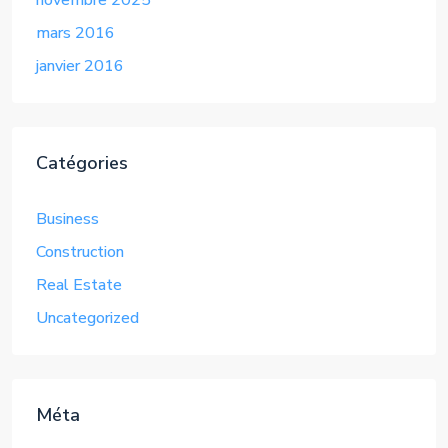
novembre 2025
mars 2016
janvier 2016
Catégories
Business
Construction
Real Estate
Uncategorized
Méta