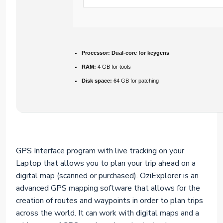
Processor:
Dual-core for keygens
RAM:
4 GB for tools
Disk space:
64 GB for patching
GPS Interface program with live tracking on your
Laptop that allows you to plan your trip ahead on a
digital map (scanned or purchased). OziExplorer is an
advanced GPS mapping software that allows for the
creation of routes and waypoints in order to plan trips
across the world. It can work with digital maps and a