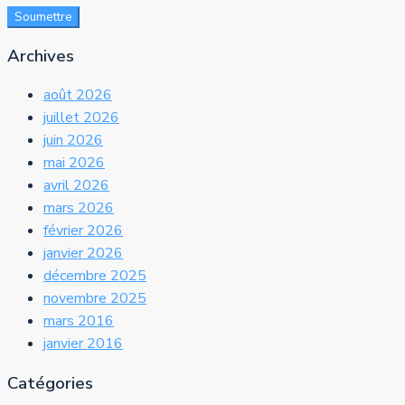
Soumettre
Archives
août 2026
juillet 2026
juin 2026
mai 2026
avril 2026
mars 2026
février 2026
janvier 2026
décembre 2025
novembre 2025
mars 2016
janvier 2016
Catégories