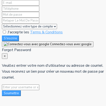
J'accepte les
Terms & Conditions
S'inscrire
Connectez-vous avec google
Forgot Password
×
Veuillez entrer votre nom d'utilisateur ou adresse de courriel.
Vous recevrez un lien pour créer un nouveau mot de passe par
courriel.
Soumettre