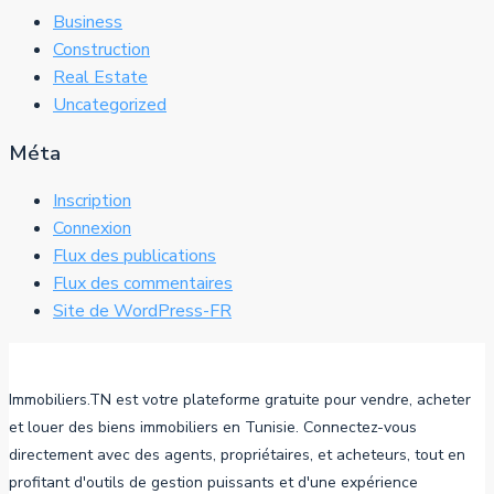
Business
Construction
Real Estate
Uncategorized
Méta
Inscription
Connexion
Flux des publications
Flux des commentaires
Site de WordPress-FR
Immobiliers.TN est votre plateforme gratuite pour vendre, acheter
et louer des biens immobiliers en Tunisie. Connectez-vous
directement avec des agents, propriétaires, et acheteurs, tout en
profitant d'outils de gestion puissants et d'une expérience