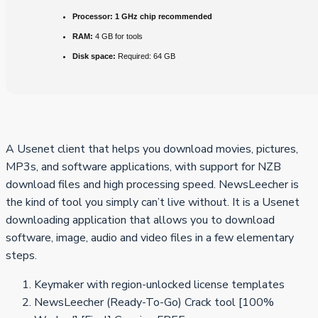
Processor:
1 GHz chip recommended
RAM:
4 GB for tools
Disk space:
Required: 64 GB
A Usenet client that helps you download movies, pictures,
MP3s, and software applications, with support for NZB
download files and high processing speed. NewsLeecher is
the kind of tool you simply can’t live without. It is a Usenet
downloading application that allows you to download
software, image, audio and video files in a few elementary
steps.
Keymaker with region-unlocked license templates
NewsLeecher (Ready-To-Go) Crack tool [100%