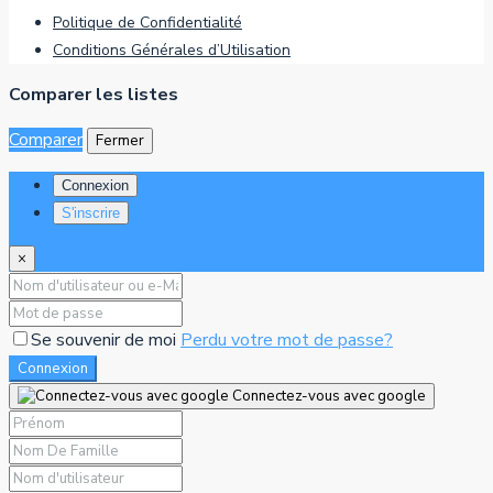
Politique de Confidentialité
Conditions Générales d’Utilisation
Comparer les listes
Comparer
Fermer
Connexion
S'inscrire
×
Se souvenir de moi
Perdu votre mot de passe?
Connexion
Connectez-vous avec google