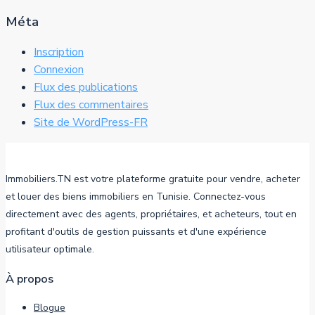
Méta
Inscription
Connexion
Flux des publications
Flux des commentaires
Site de WordPress-FR
Immobiliers.TN est votre plateforme gratuite pour vendre, acheter
et louer des biens immobiliers en Tunisie. Connectez-vous
directement avec des agents, propriétaires, et acheteurs, tout en
profitant d'outils de gestion puissants et d'une expérience
utilisateur optimale.
À propos
Blogue