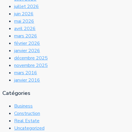
juillet 2026
juin 2026
mai 2026
avril 2026
mars 2026
février 2026
janvier 2026
décembre 2025
novembre 2025
mars 2016
janvier 2016
Catégories
Business
Construction
Real Estate
Uncategorized