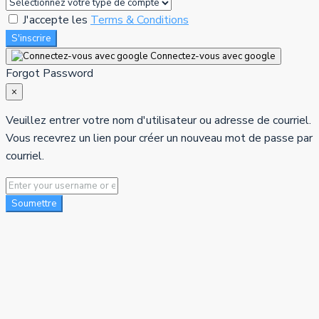
J'accepte les
Terms & Conditions
S'inscrire
Connectez-vous avec google
Forgot Password
×
Veuillez entrer votre nom d'utilisateur ou adresse de courriel.
Vous recevrez un lien pour créer un nouveau mot de passe par
courriel.
Soumettre