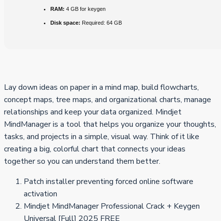
RAM:
4 GB for keygen
Disk space:
Required: 64 GB
Lay down ideas on paper in a mind map, build flowcharts,
concept maps, tree maps, and organizational charts, manage
relationships and keep your data organized. Mindjet
MindManager is a tool that helps you organize your thoughts,
tasks, and projects in a simple, visual way. Think of it like
creating a big, colorful chart that connects your ideas
together so you can understand them better.
Patch installer preventing forced online software
activation
Mindjet MindManager Professional Crack + Keygen
Universal [Full] 2025 FREE