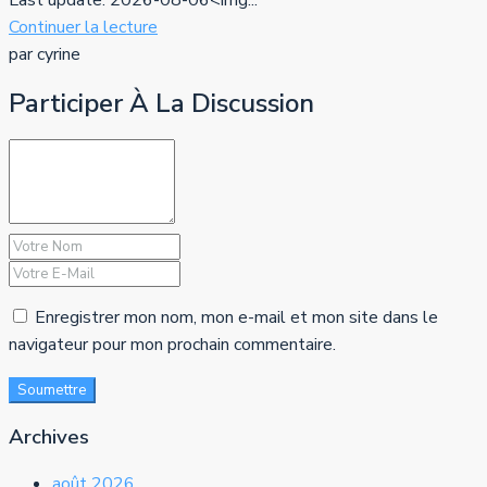
Last update: 2026-08-06<img...
Continuer la lecture
par cyrine
Participer À La Discussion
Enregistrer mon nom, mon e-mail et mon site dans le
navigateur pour mon prochain commentaire.
Soumettre
Archives
août 2026