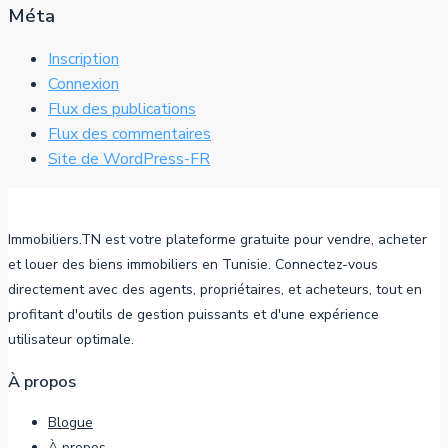
Méta
Inscription
Connexion
Flux des publications
Flux des commentaires
Site de WordPress-FR
Immobiliers.TN est votre plateforme gratuite pour vendre, acheter
et louer des biens immobiliers en Tunisie. Connectez-vous
directement avec des agents, propriétaires, et acheteurs, tout en
profitant d'outils de gestion puissants et d'une expérience
utilisateur optimale.
À propos
Blogue
À propos