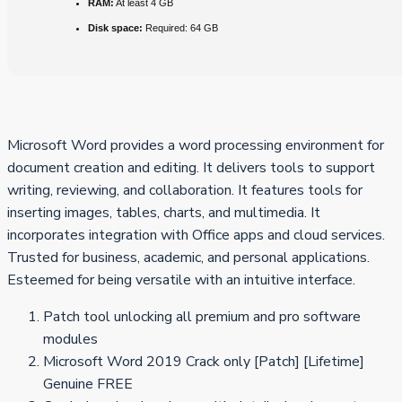
RAM:
At least 4 GB
Disk space:
Required: 64 GB
Microsoft Word provides a word processing environment for
document creation and editing. It delivers tools to support
writing, reviewing, and collaboration. It features tools for
inserting images, tables, charts, and multimedia. It
incorporates integration with Office apps and cloud services.
Trusted for business, academic, and personal applications.
Esteemed for being versatile with an intuitive interface.
Patch tool unlocking all premium and pro software
modules
Microsoft Word 2019 Crack only [Patch] [Lifetime]
Genuine FREE