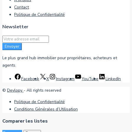
Contact
Politique de Confidentialité
Newsletter
Envoyer
Le plus grand hub immobilier pour propriétaires, acheteurs et
agents.
Facebook
X
Instagram
YouTube
LinkedIn
©
Devlopy
- All rights reserved
Politique de Confidentialité
Conditions Générales d’Utilisation
Comparer les listes