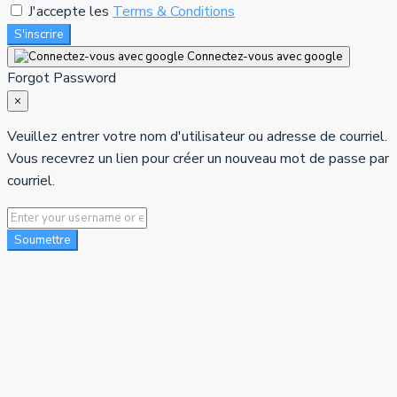
J'accepte les
Terms & Conditions
S'inscrire
Connectez-vous avec google
Forgot Password
×
Veuillez entrer votre nom d'utilisateur ou adresse de courriel.
Vous recevrez un lien pour créer un nouveau mot de passe par
courriel.
Soumettre