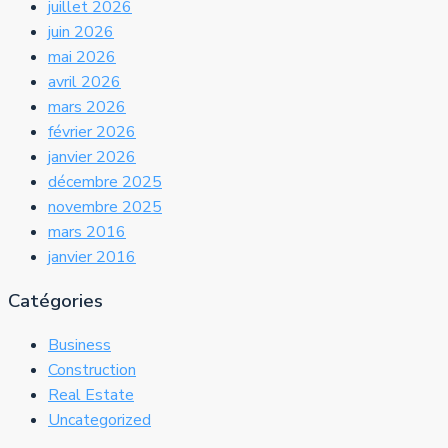
juillet 2026
juin 2026
mai 2026
avril 2026
mars 2026
février 2026
janvier 2026
décembre 2025
novembre 2025
mars 2016
janvier 2016
Catégories
Business
Construction
Real Estate
Uncategorized