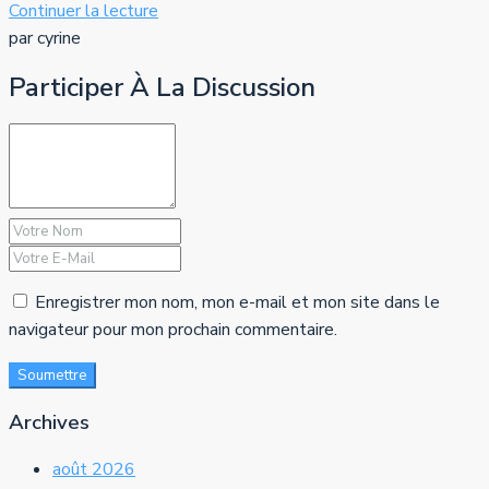
Continuer la lecture
par cyrine
Participer À La Discussion
Enregistrer mon nom, mon e-mail et mon site dans le
navigateur pour mon prochain commentaire.
Soumettre
Archives
août 2026