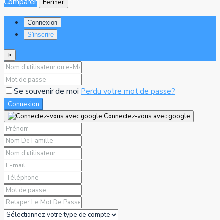
Comparer
Fermer
Connexion
S'inscrire
×
Se souvenir de moi
Perdu votre mot de passe?
Connexion
Connectez-vous avec google