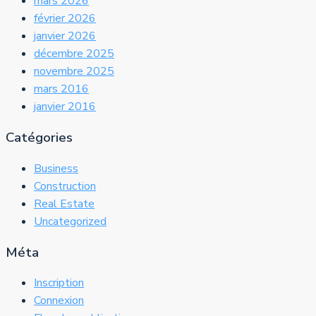
mars 2026
février 2026
janvier 2026
décembre 2025
novembre 2025
mars 2016
janvier 2016
Catégories
Business
Construction
Real Estate
Uncategorized
Méta
Inscription
Connexion