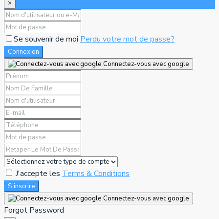
×
Se souvenir de moi
Perdu votre mot de passe?
Connexion
Connectez-vous avec google
J'accepte les
Terms & Conditions
S'inscrire
Connectez-vous avec google
Forgot Password