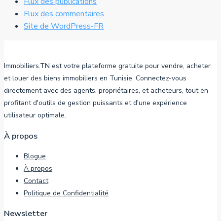
Flux des publications
Flux des commentaires
Site de WordPress-FR
Immobiliers.TN est votre plateforme gratuite pour vendre, acheter
et louer des biens immobiliers en Tunisie. Connectez-vous
directement avec des agents, propriétaires, et acheteurs, tout en
profitant d'outils de gestion puissants et d'une expérience
utilisateur optimale.
À propos
Blogue
À propos
Contact
Politique de Confidentialité
Newsletter