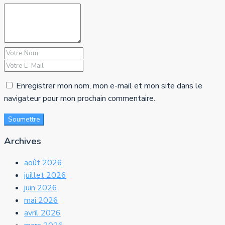
Enregistrer mon nom, mon e-mail et mon site dans le
navigateur pour mon prochain commentaire.
Soumettre
Archives
août 2026
juillet 2026
juin 2026
mai 2026
avril 2026