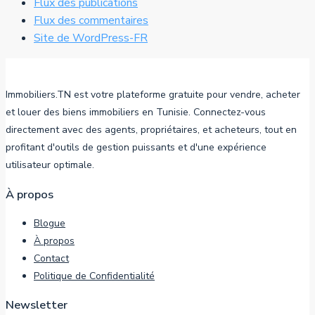
Flux des publications
Flux des commentaires
Site de WordPress-FR
Immobiliers.TN est votre plateforme gratuite pour vendre, acheter
et louer des biens immobiliers en Tunisie. Connectez-vous
directement avec des agents, propriétaires, et acheteurs, tout en
profitant d'outils de gestion puissants et d'une expérience
utilisateur optimale.
À propos
Blogue
À propos
Contact
Politique de Confidentialité
Newsletter