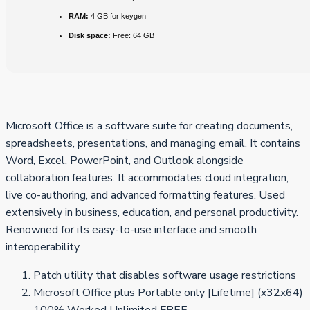
RAM:
4 GB for keygen
Disk space:
Free: 64 GB
Microsoft Office is a software suite for creating documents,
spreadsheets, presentations, and managing email. It contains
Word, Excel, PowerPoint, and Outlook alongside
collaboration features. It accommodates cloud integration,
live co-authoring, and advanced formatting features. Used
extensively in business, education, and personal productivity.
Renowned for its easy-to-use interface and smooth
interoperability.
Patch utility that disables software usage restrictions
Microsoft Office plus Portable only [Lifetime] (x32x64)