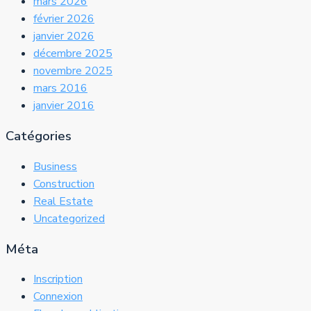
mars 2026
février 2026
janvier 2026
décembre 2025
novembre 2025
mars 2016
janvier 2016
Catégories
Business
Construction
Real Estate
Uncategorized
Méta
Inscription
Connexion