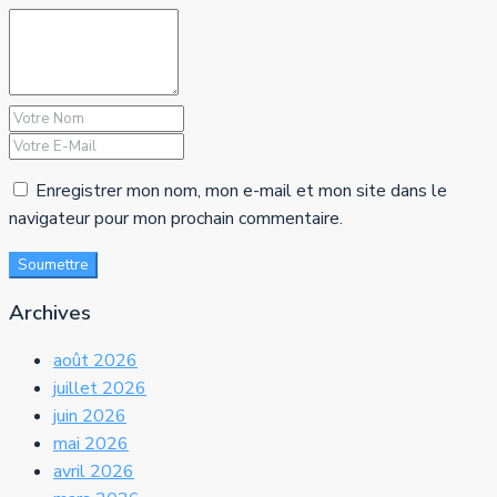
Enregistrer mon nom, mon e-mail et mon site dans le
navigateur pour mon prochain commentaire.
Soumettre
Archives
août 2026
juillet 2026
juin 2026
mai 2026
avril 2026