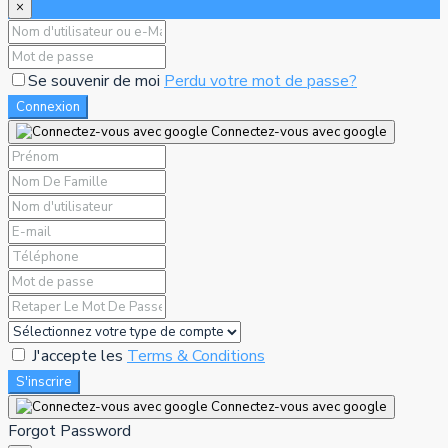
×
Se souvenir de moi
Perdu votre mot de passe?
Connexion
Connectez-vous avec google
J'accepte les
Terms & Conditions
S'inscrire
Connectez-vous avec google
Forgot Password