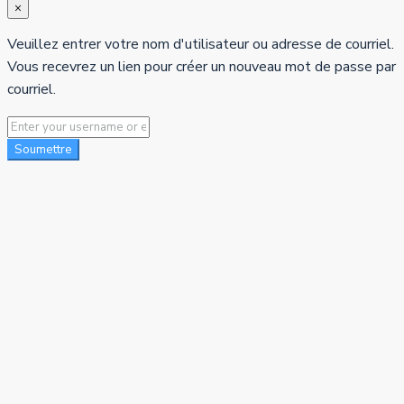
×
Veuillez entrer votre nom d'utilisateur ou adresse de courriel.
Vous recevrez un lien pour créer un nouveau mot de passe par
courriel.
Soumettre