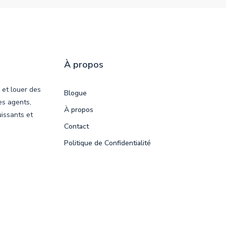
À propos
 et louer des
Blogue
es agents,
À propos
uissants et
Contact
Politique de Confidentialité