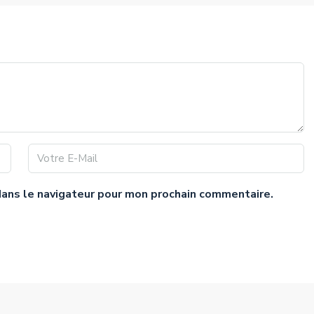
dans le navigateur pour mon prochain commentaire.