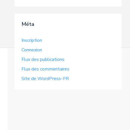
Méta
Inscription
Connexion
Flux des publications
Flux des commentaires
Site de WordPress-FR