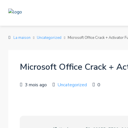
La maison
Uncategorized
Microsoft Office Crack + Activator 
Microsoft Office Crack + Ac
3 mois ago
Uncategorized
0