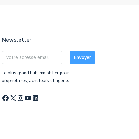
Newsletter
Envoyer
Le plus grand hub immobilier pour
propriétaires, acheteurs et agents.