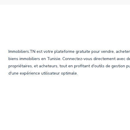
Immobiliers.TN est votre plateforme gratuite pour vendre, acheter
biens immobiliers en Tunisie. Connectez-vous directement avec d
propriétaires, et acheteurs, tout en profitant d'outils de gestion p
d'une expérience utilisateur optimale.