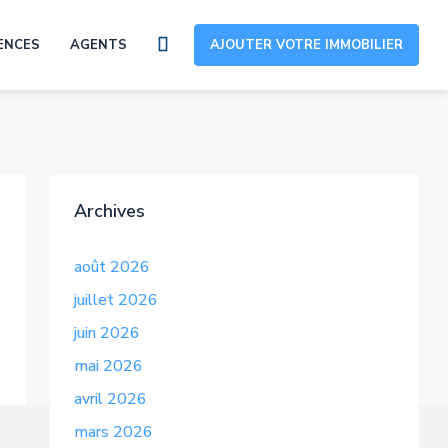
ENCES
AGENTS
AJOUTER VOTRE IMMOBILIER
Archives
août 2026
juillet 2026
juin 2026
mai 2026
avril 2026
mars 2026