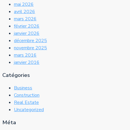
mai 2026
avril 2026
mars 2026
février 2026
janvier 2026
décembre 2025
novembre 2025
mars 2016
janvier 2016
Catégories
Business
Construction
Real Estate
Uncategorized
Méta