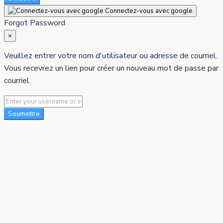
Connectez-vous avec google
Forgot Password
×
Veuillez entrer votre nom d'utilisateur ou adresse de courriel.
Vous recevrez un lien pour créer un nouveau mot de passe par
courriel.
Soumettre