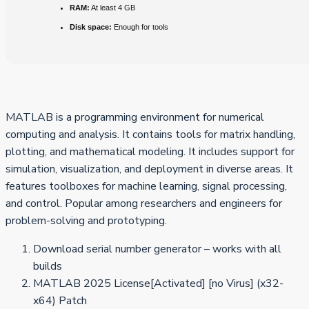
RAM:
At least 4 GB
Disk space:
Enough for tools
MATLAB is a programming environment for numerical
computing and analysis. It contains tools for matrix handling,
plotting, and mathematical modeling. It includes support for
simulation, visualization, and deployment in diverse areas. It
features toolboxes for machine learning, signal processing,
and control. Popular among researchers and engineers for
problem-solving and prototyping.
Download serial number generator – works with all
builds
MATLAB 2025 License[Activated] [no Virus] (x32-
x64) Patch