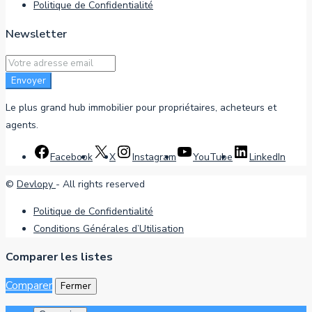
Politique de Confidentialité
Newsletter
Envoyer
Le plus grand hub immobilier pour propriétaires, acheteurs et
agents.
Facebook
X
Instagram
YouTube
LinkedIn
©
Devlopy
- All rights reserved
Politique de Confidentialité
Conditions Générales d’Utilisation
Comparer les listes
Comparer
Fermer