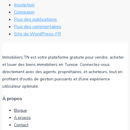
Inscription
Connexion
Flux des publications
Flux des commentaires
Site de WordPress-FR
Immobiliers.TN est votre plateforme gratuite pour vendre, acheter
et louer des biens immobiliers en Tunisie. Connectez-vous
directement avec des agents, propriétaires, et acheteurs, tout en
profitant d'outils de gestion puissants et d'une expérience
utilisateur optimale.
À propos
Blogue
À propos
Contact