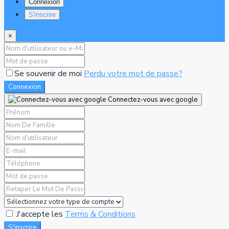
Connexion
S'inscrire
×
Se souvenir de moi
Perdu votre mot de passe?
Connexion
Connectez-vous avec google
J'accepte les
Terms & Conditions
S'inscrire