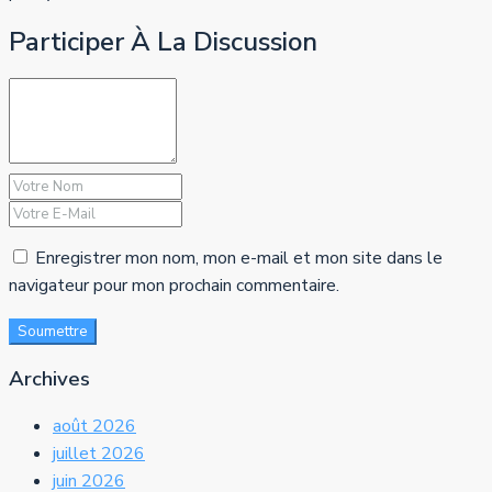
Participer À La Discussion
Enregistrer mon nom, mon e-mail et mon site dans le
navigateur pour mon prochain commentaire.
Soumettre
Archives
août 2026
juillet 2026
juin 2026