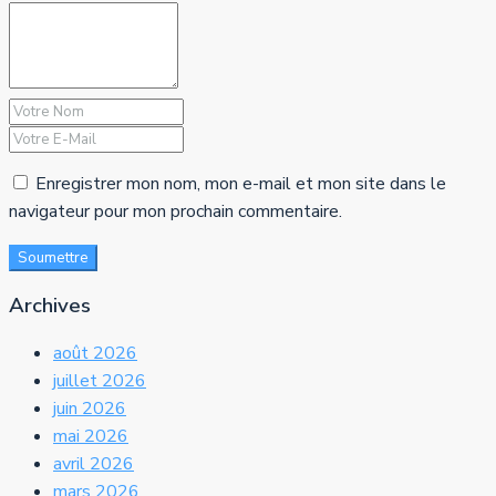
Enregistrer mon nom, mon e-mail et mon site dans le
navigateur pour mon prochain commentaire.
Soumettre
Archives
août 2026
juillet 2026
juin 2026
mai 2026
avril 2026
mars 2026