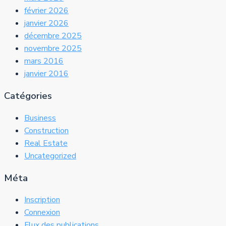
février 2026
janvier 2026
décembre 2025
novembre 2025
mars 2016
janvier 2016
Catégories
Business
Construction
Real Estate
Uncategorized
Méta
Inscription
Connexion
Flux des publications