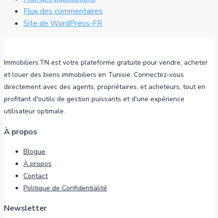
Flux des commentaires
Site de WordPress-FR
Immobiliers.TN est votre plateforme gratuite pour vendre, acheter
et louer des biens immobiliers en Tunisie. Connectez-vous
directement avec des agents, propriétaires, et acheteurs, tout en
profitant d'outils de gestion puissants et d'une expérience
utilisateur optimale.
À propos
Blogue
À propos
Contact
Politique de Confidentialité
Newsletter