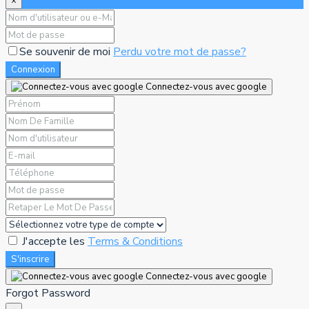
×
Se souvenir de moi
Perdu votre mot de passe?
Connexion
Connectez-vous avec google
J'accepte les
Terms & Conditions
S'inscrire
Connectez-vous avec google
Forgot Password