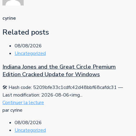
cyrine
Related posts
08/08/2026
Uncategorized
Indiana Jones and the Great Circle Premium
Edition Cracked Update for Windows
🛠 Hash code: 5209bfe33c1cdfc42d48bbf68cafdc31 —
Last modification: 2026-08-06<img...
Continuer la lecture
par cyrine
08/08/2026
Uncategorized