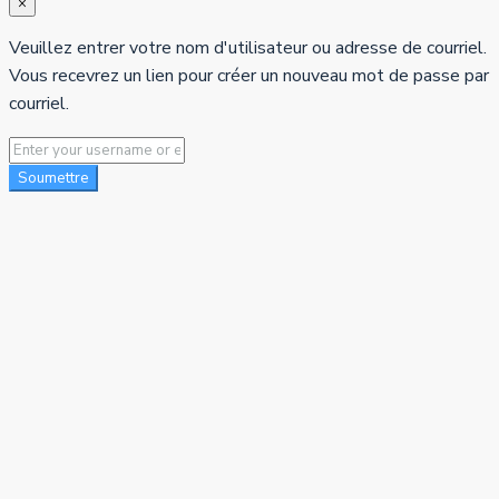
×
Veuillez entrer votre nom d'utilisateur ou adresse de courriel.
Vous recevrez un lien pour créer un nouveau mot de passe par
courriel.
Soumettre