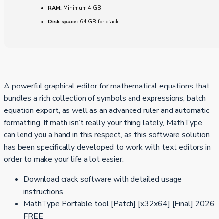
RAM:
Minimum 4 GB
Disk space:
64 GB for crack
A powerful graphical editor for mathematical equations that
bundles a rich collection of symbols and expressions, batch
equation export, as well as an advanced ruler and automatic
formatting. If math isn’t really your thing lately, MathType
can lend you a hand in this respect, as this software solution
has been specifically developed to work with text editors in
order to make your life a lot easier.
Download crack software with detailed usage
instructions
MathType Portable tool [Patch] [x32x64] [Final] 2026
FREE