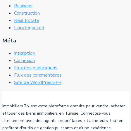
Business
Construction
Real Estate
Uncategorized
Méta
Inscription
Connexion
Flux des publications
Flux des commentaires
Site de WordPress-FR
Immobiliers.TN est votre plateforme gratuite pour vendre, acheter
et louer des biens immobiliers en Tunisie. Connectez-vous
directement avec des agents, propriétaires, et acheteurs, tout en
profitant d'outils de gestion puissants et d'une expérience