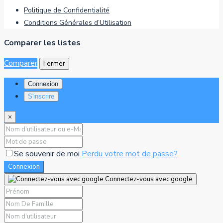
Politique de Confidentialité
Conditions Générales d’Utilisation
Comparer les listes
Comparer
Fermer
Connexion
S'inscrire
×
Se souvenir de moi
Perdu votre mot de passe?
Connexion
Connectez-vous avec google