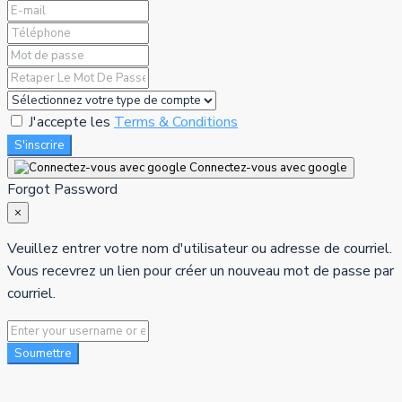
J'accepte les
Terms & Conditions
S'inscrire
Connectez-vous avec google
Forgot Password
×
Veuillez entrer votre nom d'utilisateur ou adresse de courriel.
Vous recevrez un lien pour créer un nouveau mot de passe par
courriel.
Soumettre