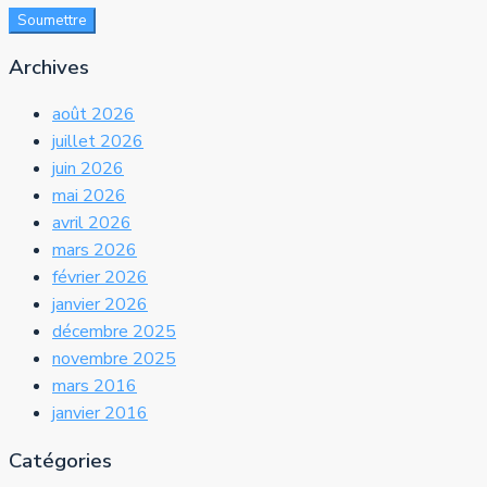
Soumettre
Archives
août 2026
juillet 2026
juin 2026
mai 2026
avril 2026
mars 2026
février 2026
janvier 2026
décembre 2025
novembre 2025
mars 2016
janvier 2016
Catégories