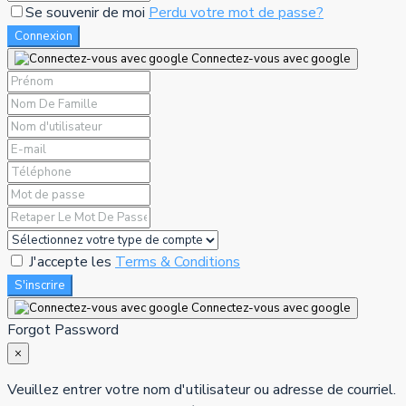
Se souvenir de moi
Perdu votre mot de passe?
Connexion
Connectez-vous avec google
J'accepte les
Terms & Conditions
S'inscrire
Connectez-vous avec google
Forgot Password
×
Veuillez entrer votre nom d'utilisateur ou adresse de courriel.