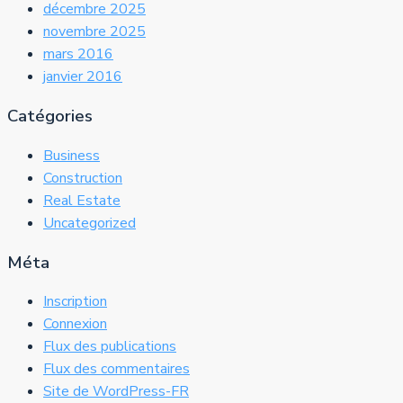
décembre 2025
novembre 2025
mars 2016
janvier 2016
Catégories
Business
Construction
Real Estate
Uncategorized
Méta
Inscription
Connexion
Flux des publications
Flux des commentaires
Site de WordPress-FR