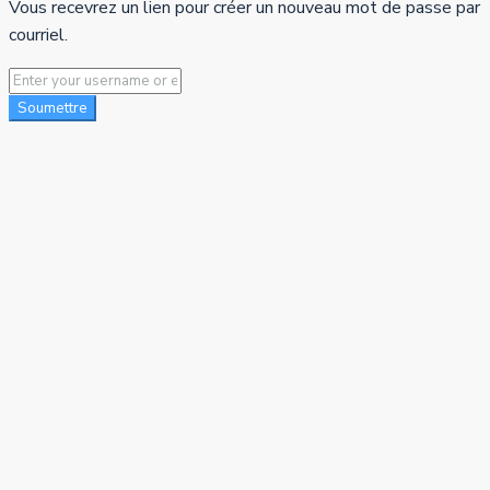
Vous recevrez un lien pour créer un nouveau mot de passe par
courriel.
Soumettre