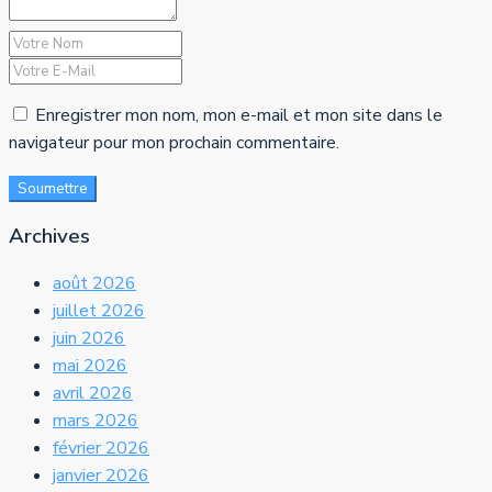
Enregistrer mon nom, mon e-mail et mon site dans le
navigateur pour mon prochain commentaire.
Soumettre
Archives
août 2026
juillet 2026
juin 2026
mai 2026
avril 2026
mars 2026
février 2026
janvier 2026