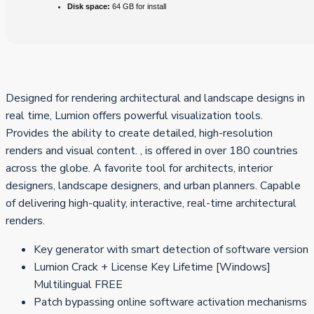
Disk space:
64 GB for install
Designed for rendering architectural and landscape designs in
real time, Lumion offers powerful visualization tools.
Provides the ability to create detailed, high-resolution
renders and visual content. , is offered in over 180 countries
across the globe. A favorite tool for architects, interior
designers, landscape designers, and urban planners. Capable
of delivering high-quality, interactive, real-time architectural
renders.
Key generator with smart detection of software version
Lumion Crack + License Key Lifetime [Windows]
Multilingual FREE
Patch bypassing online software activation mechanisms