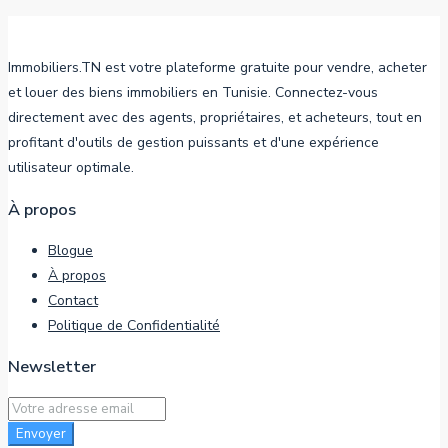
Immobiliers.TN est votre plateforme gratuite pour vendre, acheter
et louer des biens immobiliers en Tunisie. Connectez-vous
directement avec des agents, propriétaires, et acheteurs, tout en
profitant d'outils de gestion puissants et d'une expérience
utilisateur optimale.
À propos
Blogue
À propos
Contact
Politique de Confidentialité
Newsletter
Envoyer