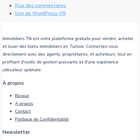
Flux des commentaires
Site de WordPress-FR
Immobiliers.TN est votre plateforme gratuite pour vendre, acheter
et louer des biens immobiliers en Tunisie. Connectez-vous
directement avec des agents, propriétaires, et acheteurs, tout en
profitant d'outils de gestion puissants et d'une expérience
utilisateur optimale.
À propos
Blogue
À propos
Contact
Politique de Confidentialité
Newsletter