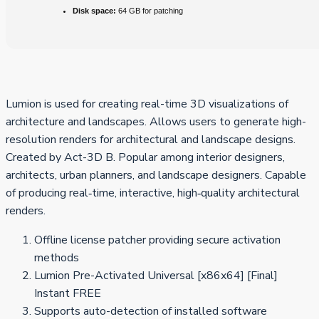
Disk space:
64 GB for patching
Lumion is used for creating real-time 3D visualizations of
architecture and landscapes. Allows users to generate high-
resolution renders for architectural and landscape designs.
Created by Act-3D B. Popular among interior designers,
architects, urban planners, and landscape designers. Capable
of producing real‑time, interactive, high‑quality architectural
renders.
Offline license patcher providing secure activation
methods
Lumion Pre-Activated Universal [x86x64] [Final]
Instant FREE
Supports auto-detection of installed software