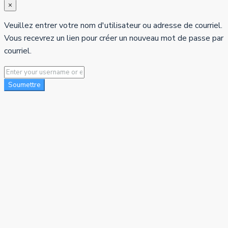
×
Veuillez entrer votre nom d'utilisateur ou adresse de courriel.
Vous recevrez un lien pour créer un nouveau mot de passe par
courriel.
Soumettre