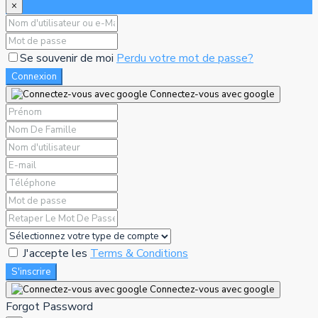
×
Se souvenir de moi
Perdu votre mot de passe?
Connexion
Connectez-vous avec google
J'accepte les
Terms & Conditions
S'inscrire
Connectez-vous avec google
Forgot Password