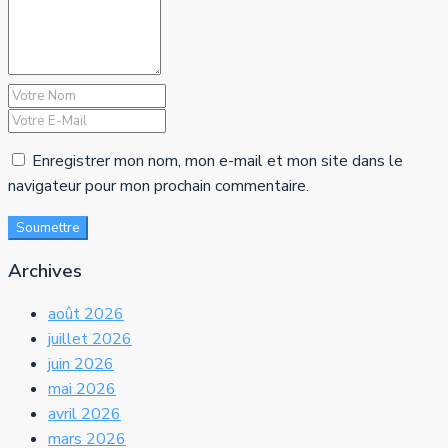
Enregistrer mon nom, mon e-mail et mon site dans le
navigateur pour mon prochain commentaire.
Soumettre
Archives
août 2026
juillet 2026
juin 2026
mai 2026
avril 2026
mars 2026