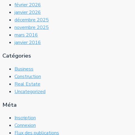
février 2026
janvier 2026
décembre 2025
novembre 2025
mars 2016
janvier 2016
Catégories
Business
Construction
Real Estate
Uncategorized
Méta
Inscription
Connexion
Flux des publications