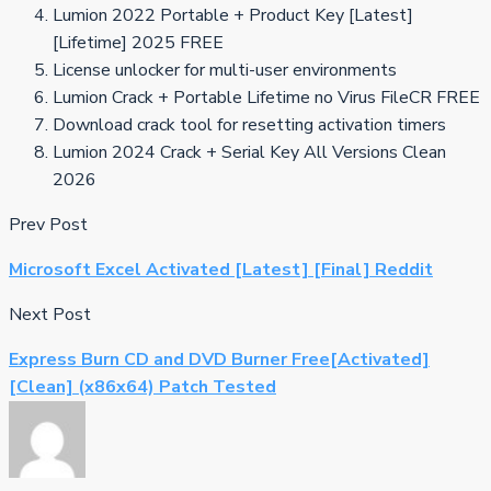
Lumion 2022 Portable + Product Key [Latest]
[Lifetime] 2025 FREE
License unlocker for multi-user environments
Lumion Crack + Portable Lifetime no Virus FileCR FREE
Download crack tool for resetting activation timers
Lumion 2024 Crack + Serial Key All Versions Clean
2026
Prev Post
Microsoft Excel Activated [Latest] [Final] Reddit
Next Post
Express Burn CD and DVD Burner Free[Activated]
[Clean] (x86x64) Patch Tested