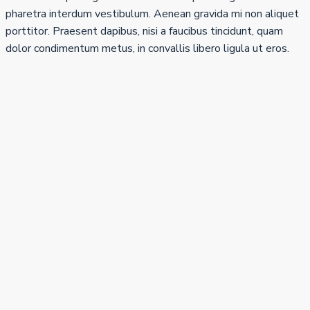
pharetra interdum vestibulum. Aenean gravida mi non aliquet
porttitor. Praesent dapibus, nisi a faucibus tincidunt, quam
dolor condimentum metus, in convallis libero ligula ut eros.