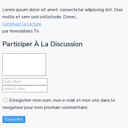
Lorem ipsum dolor sit amet, consectetur adipiscing elit. Duis
mollis et sem sed sollicitudin. Donec...
Continuer la lecture
par Immobiliers.Tn
Participer À La Discussion
Enregistrer mon nom, mon e-mail et mon site dans le
navigateur pour mon prochain commentaire.
Soumettre