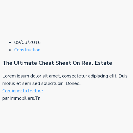
09/03/2016
Construction
The Ultimate Cheat Sheet On Real Estate
Lorem ipsum dolor sit amet, consectetur adipiscing elit. Duis
mollis et sem sed sollicitudin. Donec...
Continuer la lecture
par Immobiliers.Tn