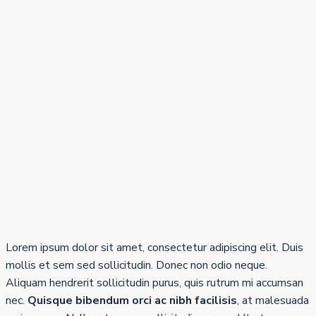
Lorem ipsum dolor sit amet, consectetur adipiscing elit. Duis
mollis et sem sed sollicitudin. Donec non odio neque.
Aliquam hendrerit sollicitudin purus, quis rutrum mi accumsan
nec.
Quisque bibendum orci ac nibh facilisis
, at malesuada