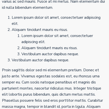
varius ac sed mauris. Fusce at mi metus. Nam elementum dui
id nulla bibendum elementum.
Lorem ipsum dolor sit amet, consectetuer adipiscing
elit.
Aliquam tincidunt mauris eu risus.
Lorem ipsum dolor sit amet, consectetuer
adipiscing elit.
Aliquam tincidunt mauris eu risus.
Vestibulum auctor dapibus neque.
Vestibulum auctor dapibus neque.
Proin sagittis dolor sed mi elementum pretium. Donec et
justo ante. Vivamus egestas sodales est, eu rhoncus urna
semper eu. Cum sociis natoque penatibus et magnis dis
parturient montes, nascetur ridiculus mus. Integer tristique
elit lobortis purus bibendum, quis dictum metus mattis.
Phasellus posuere felis sed eros porttitor mattis. Curabitur
massa magna, tempor in blandit id, porta in ligula. Aliquam