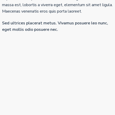
massa est, lobortis a viverra eget, elementum sit amet ligula.
Maecenas venenatis eros quis porta laoreet.
Sed ultrices placerat metus. Vivamus posuere leo nunc,
eget mollis odio posuere nec.