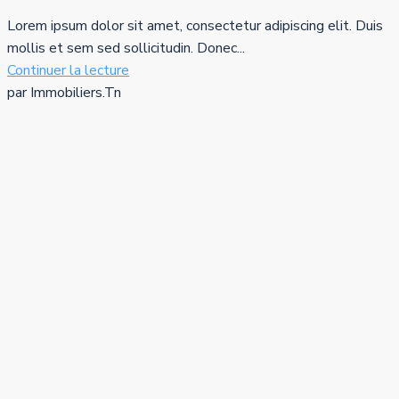
Lorem ipsum dolor sit amet, consectetur adipiscing elit. Duis
mollis et sem sed sollicitudin. Donec...
Continuer la lecture
par Immobiliers.Tn