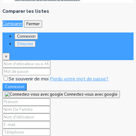
Comparer les listes
Comparer
Fermer
Connexion
S'inscrire
×
Se souvenir de moi
Perdu votre mot de passe?
Connexion
Connectez-vous avec google