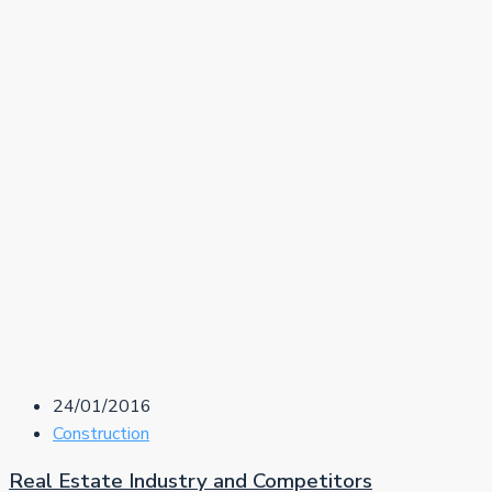
24/01/2016
Construction
Real Estate Industry and Competitors