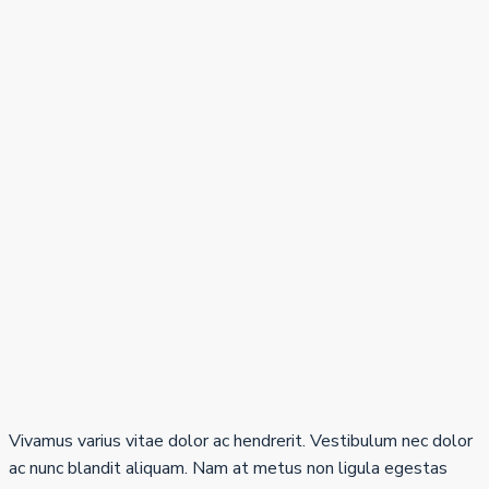
Vivamus varius vitae dolor ac hendrerit. Vestibulum nec dolor
ac nunc blandit aliquam. Nam at metus non ligula egestas