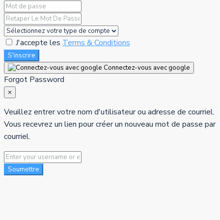
J'accepte les
Terms & Conditions
S'inscrire
Connectez-vous avec google
Forgot Password
×
Veuillez entrer votre nom d'utilisateur ou adresse de courriel.
Vous recevrez un lien pour créer un nouveau mot de passe par
courriel.
Soumettre