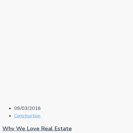
09/03/2016
Construction
Why We Love Real Estate