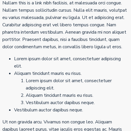
Nullam this is a link nibh facilisis, at malesuada orci congue.
Nullam tempus sollicitudin cursus. Nulla elit mauris, volutpat
eu varius malesuada, pulvinar eu ligula. Ut et adipiscing erat.
Curabitur adipiscing erat vel libero tempus congue. Nam
pharetra interdum vestibulum. Aenean gravida mi non aliquet
porttitor. Praesent dapibus, nisi a faucibus tincidunt, quam
dolor condimentum metus, in convallis libero ligula ut eros.
Lorem ipsum dolor sit amet, consectetuer adipiscing
elit.
Aliquam tincidunt mauris eu risus.
Lorem ipsum dolor sit amet, consectetuer
adipiscing elit.
Aliquam tincidunt mauris eu risus.
Vestibulum auctor dapibus neque.
Vestibulum auctor dapibus neque.
Ut non gravida arcu. Vivamus non congue leo. Aliquam
dapibus laoreet purus, vitae iaculis eros egestas ac. Mauris