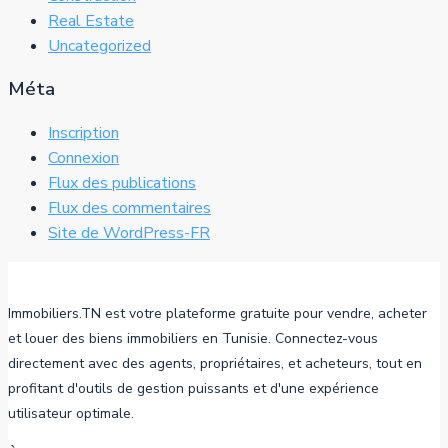
Real Estate
Uncategorized
Méta
Inscription
Connexion
Flux des publications
Flux des commentaires
Site de WordPress-FR
Immobiliers.TN est votre plateforme gratuite pour vendre, acheter
et louer des biens immobiliers en Tunisie. Connectez-vous
directement avec des agents, propriétaires, et acheteurs, tout en
profitant d'outils de gestion puissants et d'une expérience
utilisateur optimale.