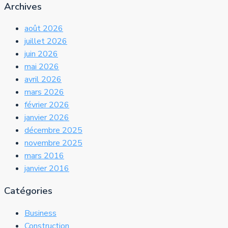
Archives
août 2026
juillet 2026
juin 2026
mai 2026
avril 2026
mars 2026
février 2026
janvier 2026
décembre 2025
novembre 2025
mars 2016
janvier 2016
Catégories
Business
Construction