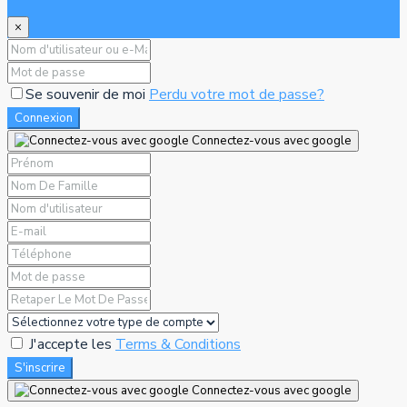
×
Se souvenir de moi
Perdu votre mot de passe?
Connexion
Connectez-vous avec google
J'accepte les
Terms & Conditions
S'inscrire
Connectez-vous avec google