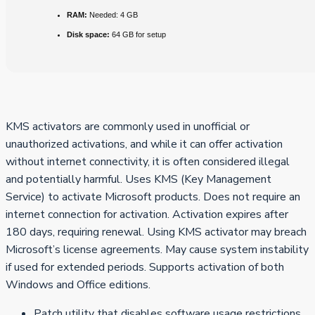
RAM:
Needed: 4 GB
Disk space:
64 GB for setup
KMS activators are commonly used in unofficial or
unauthorized activations, and while it can offer activation
without internet connectivity, it is often considered illegal
and potentially harmful. Uses KMS (Key Management
Service) to activate Microsoft products. Does not require an
internet connection for activation. Activation expires after
180 days, requiring renewal. Using KMS activator may breach
Microsoft’s license agreements. May cause system instability
if used for extended periods. Supports activation of both
Windows and Office editions.
Patch utility that disables software usage restrictions