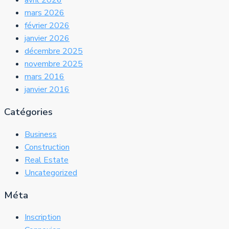
avril 2026
mars 2026
février 2026
janvier 2026
décembre 2025
novembre 2025
mars 2016
janvier 2016
Catégories
Business
Construction
Real Estate
Uncategorized
Méta
Inscription