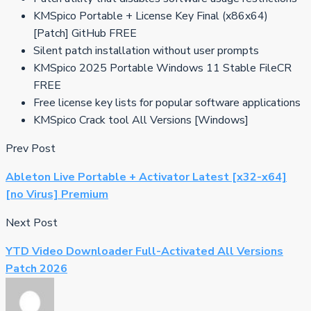
KMSpico Portable + License Key Final (x86x64)
[Patch] GitHub FREE
Silent patch installation without user prompts
KMSpico 2025 Portable Windows 11 Stable FileCR
FREE
Free license key lists for popular software applications
KMSpico Crack tool All Versions [Windows]
Prev Post
Ableton Live Portable + Activator Latest [x32-x64]
[no Virus] Premium
Next Post
YTD Video Downloader Full-Activated All Versions
Patch 2026