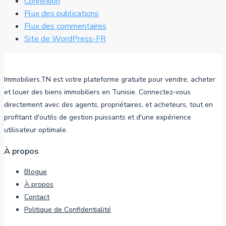
Connexion
Flux des publications
Flux des commentaires
Site de WordPress-FR
Immobiliers.TN est votre plateforme gratuite pour vendre, acheter
et louer des biens immobiliers en Tunisie. Connectez-vous
directement avec des agents, propriétaires, et acheteurs, tout en
profitant d'outils de gestion puissants et d'une expérience
utilisateur optimale.
À propos
Blogue
À propos
Contact
Politique de Confidentialité