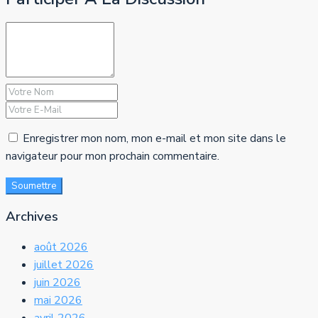
Enregistrer mon nom, mon e-mail et mon site dans le
navigateur pour mon prochain commentaire.
Soumettre
Archives
août 2026
juillet 2026
juin 2026
mai 2026