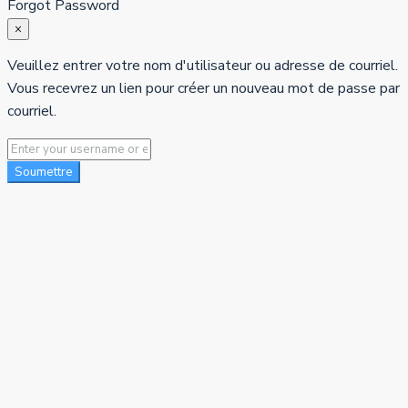
Forgot Password
×
Veuillez entrer votre nom d'utilisateur ou adresse de courriel.
Vous recevrez un lien pour créer un nouveau mot de passe par
courriel.
Soumettre